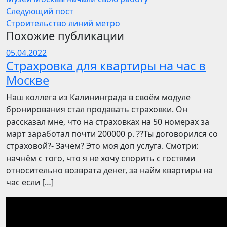
Следующий пост
Строительство линий метро
Похожие публикации
05.04.2022
Страхровка для квартиры на час в
Москве
Наш коллега из Калининграда в своём модуле
бронирования стал продавать страховки. Он
рассказал мне, что на страховках на 50 номерах за
март заработал почти 200000 р. ??Ты договорился со
страховой?- Зачем? Это моя доп услуга. Смотри:
начнём с того, что я не хочу спорить с гостями
относительно возврата денег, за найм квартиры на
час если […]