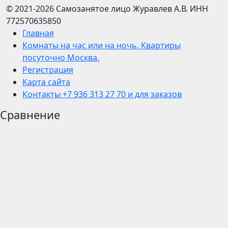
© 2021-2026
Самозанятое лицо Журавлев А.В.
ИНН
772570635850
Главная
Комнаты на час или на ночь. Квартиры
посуточно Москва.
Регистрация
Карта сайта
Контакты +7 936 313 27 70 и для заказов
Сравнение