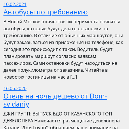
10.02.2021
Автобусы по требованию
В Новой Москве в качестве эксперимента появятся
автобусы, которые будут делать остановки по
требованию. В отличие от обычных маршрутов, они
будут заказываться из приложения на телефоне, как
сегодня это происходит с такси. Водитель будет
планировать маршрут согласно заявкам
пассажиров. Сами остановки будут находиться не
далее полукилометра от заказчика. Читайте в
новостях гостиницы на час в […]
16.06.2020
Отель на ночь дешево от Dom-
svidaniy
​​ДЖИ ГРУПП: ВЫПУСК ВДО ОТ КАЗАНСКОГО ТОП
ДЕВЕЛОПЕРА Намечается размещение девелопера
Казани “Джи-Групп”, обращаем ваше внимание на