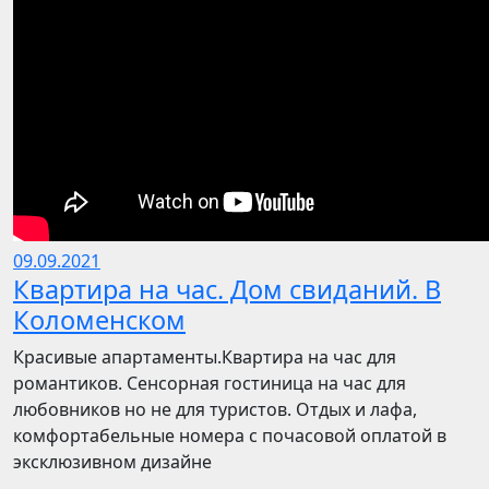
09.09.2021
Квартира на час. Дом свиданий. В
Коломенском
Красивые апартаменты.Квартира на час для
романтиков. Сенсорная гостиница на час для
любовников но не для туристов. Отдых и лафа,
комфортабельные номера с почасовой оплатой в
эксклюзивном дизайне