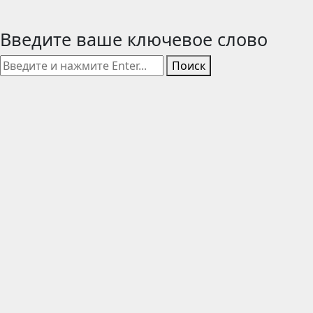
Введите ваше ключевое слово
Поиск