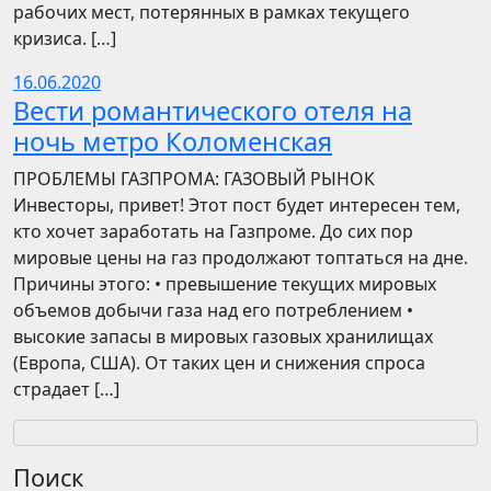
рабочих мест, потерянных в рамках текущего
кризиса. […]
16.06.2020
Вести романтического отеля на
ночь метро Коломенская
ПРОБЛЕМЫ ГАЗПРОМА: ГАЗОВЫЙ РЫНОК
Инвесторы, привет! Этот пост будет интересен тем,
кто хочет заработать на Газпроме. До сих пор
мировые цены на газ продолжают топтаться на дне.
Причины этого: • превышение текущих мировых
объемов добычи газа над его потреблением •
высокие запасы в мировых газовых хранилищах
(Европа, США). От таких цен и снижения спроса
страдает […]
Поиск