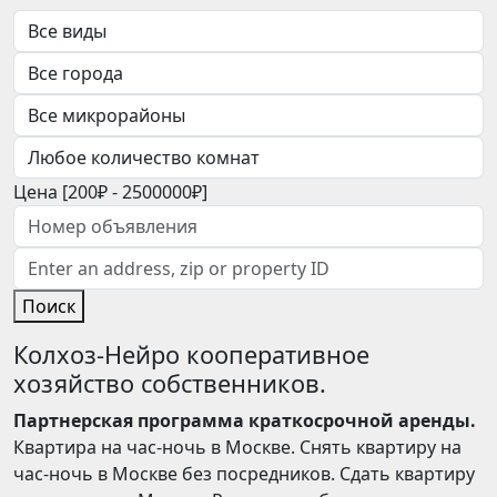
Цена [
200₽
-
2500000₽
]
Поиск
Колхоз-Нейро кооперативное
хозяйство собственников.
Партнерская программа краткосрочной аренды.
Квартира на час-ночь в Москве. Снять квартиру на
час-ночь в Москве без посредников. Сдать квартиру