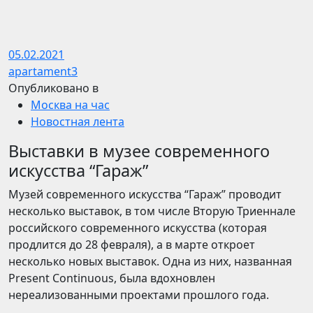
05.02.2021
apartament3
Опубликовано в
Москва на час
Новостная лента
Выставки в музее современного
искусства “Гараж”
Музей современного искусства “Гараж” проводит
несколько выставок, в том числе Вторую Триеннале
российского современного искусства (которая
продлится до 28 февраля), а в марте откроет
несколько новых выставок. Одна из них, названная
Present Continuous, была вдохновлен
нереализованными проектами прошлого года.