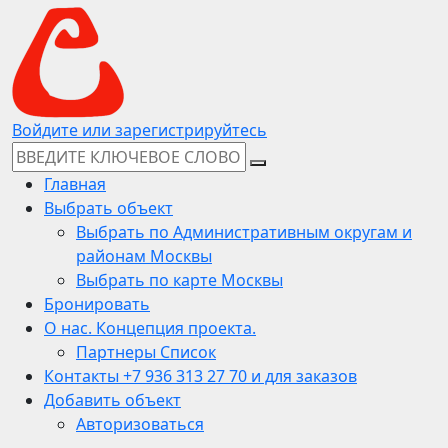
Войдите или зарегистрируйтесь
Главная
Выбрать объект
Выбрать по Административным округам и
районам Москвы
Выбрать по карте Москвы
Бронировать
О нас. Концепция проекта.
Партнеры Список
Контакты +7 936 313 27 70 и для заказов
Добавить объект
Авторизоваться