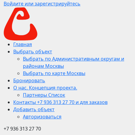
Войдите или зарегистрируйтесь
Главная
Выбрать объект
Выбрать по Административным округам и
районам Москвы
Выбрать по карте Москвы
Бронировать
О нас. Концепция проекта.
Партнеры Список
Контакты +7 936 313 27 70 и для заказов
Добавить объект
Авторизоваться
+7 936 313 27 70