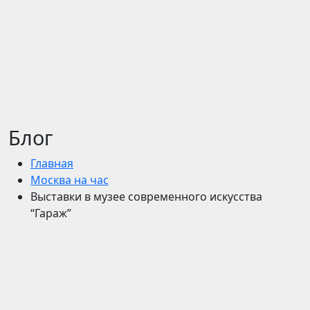
Блог
Главная
Москва на час
Выставки в музее современного искусства
“Гараж”