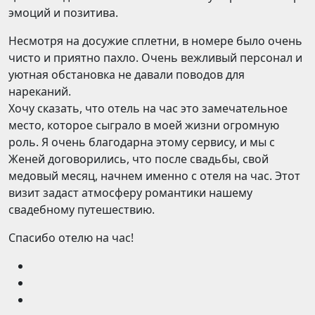
эмоций и позитива.
Несмотря на досужие сплетни, в номере было очень
чисто и приятно пахло. Очень вежливый персонал и
уютная обстановка не давали поводов для
нареканий.
Хочу сказать, что отель на час это замечательное
место, которое сыграло в моей жизни огромную
роль. Я очень благодарна этому сервису, и мы с
Женей договорились, что после свадьбы, свой
медовый месяц, начнем именно с отеля на час. Этот
визит задаст атмосферу романтики нашему
свадебному путешествию.
Спасибо отелю на час!