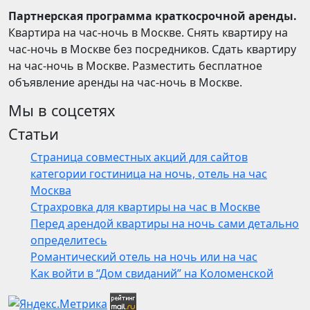
Партнерская программа краткосрочной аренды.
Квартира на час-ночь в Москве. Снять квартиру на
час-ночь в Москве без посредников. Сдать квартиру
на час-ночь в Москве. Разместить бесплатное
объявление аренды на час-ночь в Москве.
Мы в соцсетях
Статьи
Страница совместных акций для сайтов
категории гостиница на ночь, отель на час
Москва
Страхровка для квартиры на час в Москве
Перед арендой квартиры на ночь сами детально
определитесь
Романтический отель на ночь или на час
Как войти в “Дом свиданий” на Коломенской