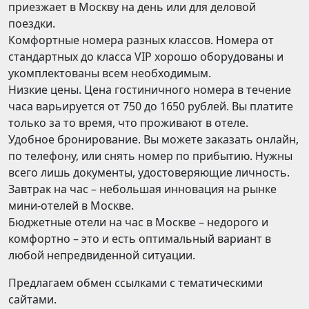
приезжает в Москву на день или для деловой
поездки.
Комфортные номера разных классов. Номера от
стандартных до класса VIP хорошо оборудованы и
укомплектованы всем необходимым.
Низкие цены. Цена гостиничного номера в течение
часа варьируется от 750 до 1650 рублей. Вы платите
только за то время, что проживают в отеле.
Удобное бронирование. Вы можете заказать онлайн,
по телефону, или снять номер по прибытию. Нужны
всего лишь документы, удостоверяющие личность.
Завтрак на час – небольшая инновация на рынке
мини-отелей в Москве.
Бюджетные отели на час в Москве – недорого и
комфортно – это и есть оптимальный вариант в
любой непредвиденной ситуации.
Предлагаем обмен ссылками с тематическими
сайтами.