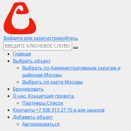
Войдите или зарегистрируйтесь
Главная
Выбрать объект
Выбрать по Административным округам и
районам Москвы
Выбрать по карте Москвы
Бронировать
О нас. Концепция проекта.
Партнеры Список
Контакты +7 936 313 27 70 и для заказов
Добавить объект
Авторизоваться