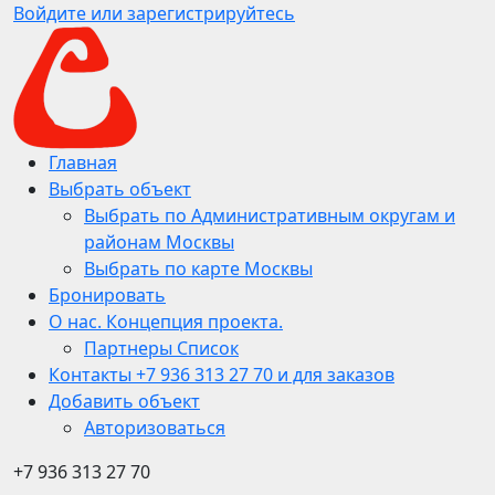
Войдите или зарегистрируйтесь
Главная
Выбрать объект
Выбрать по Административным округам и
районам Москвы
Выбрать по карте Москвы
Бронировать
О нас. Концепция проекта.
Партнеры Список
Контакты +7 936 313 27 70 и для заказов
Добавить объект
Авторизоваться
+7 936 313 27 70