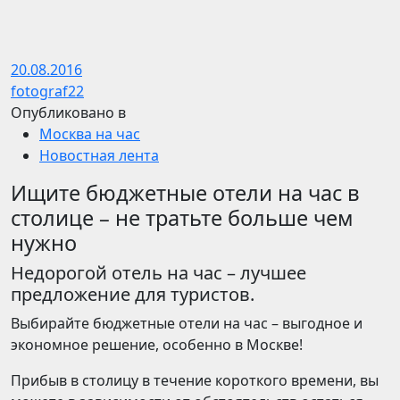
20.08.2016
fotograf22
Опубликовано в
Москва на час
Новостная лента
Ищите бюджетные отели на час в
столице – не тратьте больше чем
нужно
Недорогой отель на час – лучшее
предложение для туристов.
Выбирайте бюджетные отели на час – выгодное и
экономное решение, особенно в Москве!
Прибыв в столицу в течение короткого времени, вы