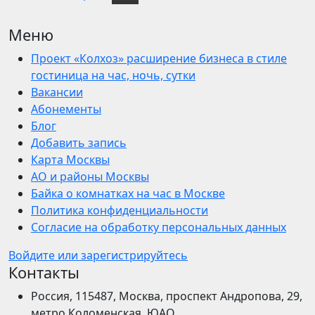
Меню
Проект «Колхоз» расширение бизнеса в стиле
гостиница на час, ночь, сутки
Вакансии
Абонементы
Блог
Добавить запись
Карта Москвы
АО и районы Москвы
Байка о комнатках на час в Москве
Политика конфиденциальности
Согласие на обработку персональных данных
Войдите или зарегистрируйтесь
Контакты
Россия, 115487, Москва, проспект Андропова, 29,
метро Коломенская, ЮАО