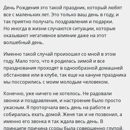
День Рождения это такой праздник, который любят
все с маленьких лет. Это только ваш день в году, и
так приятно получать поздравления и подарки.
Но иногда в жизни случаются ситуации, которые
оказывают негативное влияние даже на этот
волшебный день.
Именно такой случай произошел со мной в этом
году. Мало того, что я родилась зимой и все
празднования проходят в однообразной домашней
обстановке или в клубе, так еще на кануне праздника
мы поссорились с моим молодым человеком.
Конечно, уже ничего не хотелось. Не радовали
звонки и поздравления, и настроение было просто
ужасным. Я проторчала весь день на работе и
собиралась ехать домой. Женя так и не позвонил, а
именно его звонка я так ждала весь день. В
принципе причина ссоры была совершенно глупой.