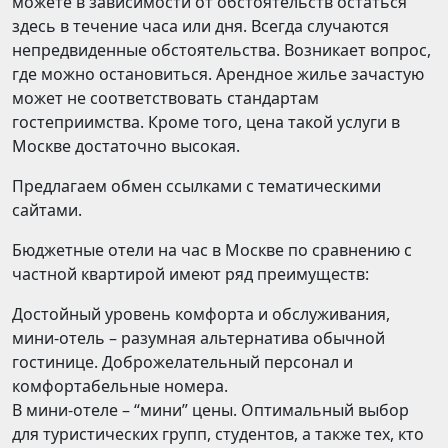
можете в зависимости от обстоятельств остаться
здесь в течение часа или дня. Всегда случаются
непредвиденные обстоятельства. Возникает вопрос,
где можно остановиться. Арендное жилье зачастую
может не соответствовать стандартам
гостеприимства. Кроме того, цена такой услуги в
Москве достаточно высокая.
Предлагаем обмен ссылками с тематическими
сайтами.
Бюджетные отели на час в Москве по сравнению с
частной квартирой имеют ряд преимуществ:
Достойный уровень комфорта и обслуживания,
мини-отель – разумная альтернатива обычной
гостинице. Доброжелательный персонал и
комфортабельные номера.
В мини-отеле – “мини” цены. Оптимальный выбор
для туристических групп, студентов, а также тех, кто