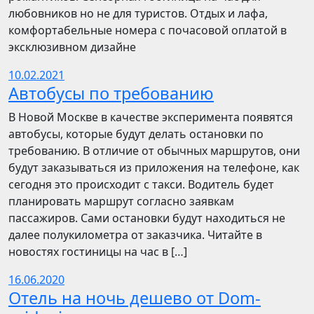
любовников но не для туристов. Отдых и лафа,
комфортабельные номера с почасовой оплатой в
эксклюзивном дизайне
10.02.2021
Автобусы по требованию
В Новой Москве в качестве эксперимента появятся
автобусы, которые будут делать остановки по
требованию. В отличие от обычных маршрутов, они
будут заказываться из приложения на телефоне, как
сегодня это происходит с такси. Водитель будет
планировать маршрут согласно заявкам
пассажиров. Сами остановки будут находиться не
далее полукилометра от заказчика. Читайте в
новостях гостиницы на час в […]
16.06.2020
Отель на ночь дешево от Dom-