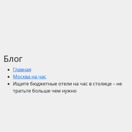
Блог
Главная
Москва на час
Ищите бюджетные отели на час в столице – не
тратьте больше чем нужно