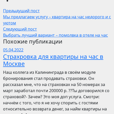
Предыдущий пост
Мы предлагаем услугу – квартира на час недорого и с
уютом
Следующий пост
Выбрать лучший вариант – помолвка в отеле на час
Похожие публикации
05.04.2022
Страхровка для квартиры на час в
Москве
Наш коллега из Калининграда в своём модуле
бронирования стал продавать страховки. Он
рассказал мне, что на страховках на 50 номерах за
март заработал почти 200000 р. ??Ты договорился со
страховой?- Зачем? Это моя доп услуга. Смотри:
начнём с того, что я не хочу спорить с гостями
относительно возврата денег, за найм квартиры на