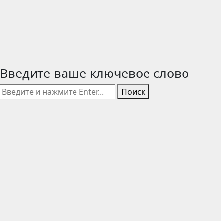
Введите ваше ключевое слово
Поиск