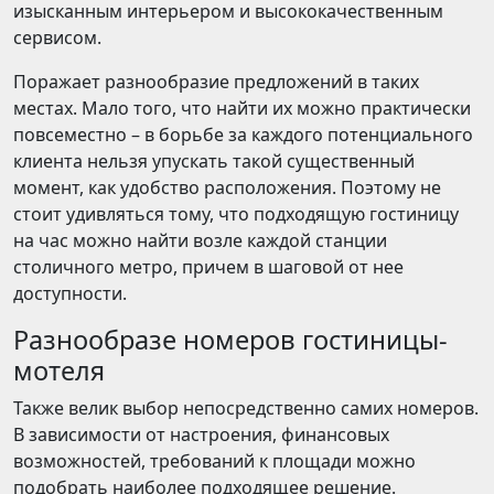
изысканным интерьером и высококачественным
сервисом.
Поражает разнообразие предложений в таких
местах. Мало того, что найти их можно практически
повсеместно – в борьбе за каждого потенциального
клиента нельзя упускать такой существенный
момент, как удобство расположения. Поэтому не
стоит удивляться тому, что подходящую гостиницу
на час можно найти возле каждой станции
столичного метро, причем в шаговой от нее
доступности.
Разнообразе номеров гостиницы-
мотеля
Также велик выбор непосредственно самих номеров.
В зависимости от настроения, финансовых
возможностей, требований к площади можно
подобрать наиболее подходящее решение.