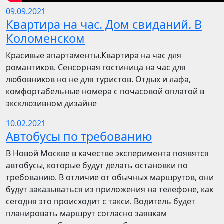
09.09.2021
Квартира на час. Дом свиданий. В
Коломенском
Красивые апартаменты.Квартира на час для
романтиков. Сенсорная гостиница на час для
любовников но не для туристов. Отдых и лафа,
комфортабельные номера с почасовой оплатой в
эксклюзивном дизайне
10.02.2021
Автобусы по требованию
В Новой Москве в качестве эксперимента появятся
автобусы, которые будут делать остановки по
требованию. В отличие от обычных маршрутов, они
будут заказываться из приложения на телефоне, как
сегодня это происходит с такси. Водитель будет
планировать маршрут согласно заявкам