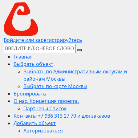
Войдите или зарегистрируйтесь
Главная
Выбрать объект
Выбрать по Административным округам и
районам Москвы
Выбрать по карте Москвы
Бронировать
О нас. Концепция проекта.
Партнеры Список
Контакты +7 936 313 27 70 и для заказов
Добавить объект
Авторизоваться