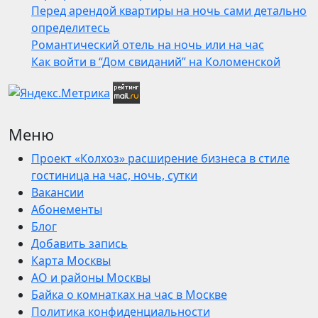
Перед арендой квартиры на ночь сами детально
определитесь
Романтический отель на ночь или на час
Как войти в “Дом свиданий” на Коломенской
Меню
Проект «Колхоз» расширение бизнеса в стиле
гостиница на час, ночь, сутки
Вакансии
Абонементы
Блог
Добавить запись
Карта Москвы
АО и районы Москвы
Байка о комнатках на час в Москве
Политика конфиденциальности