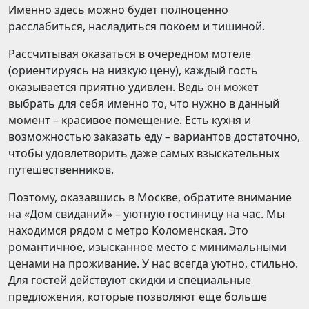
Именно здесь можно будет полноценно
расслабиться, насладиться покоем и тишиной.
Рассчитывая оказаться в очередном мотеле
(ориентируясь на низкую цену), каждый гость
оказывается приятно удивлен. Ведь он может
выбрать для себя именно то, что нужно в данный
момент – красивое помещение. Есть кухня и
возможностью заказать еду – вариантов достаточно,
чтобы удовлетворить даже самых взыскательных
путешественников.
Поэтому, оказавшись в Москве, обратите внимание
на «Дом свиданий» – уютную гостиницу на час. Мы
находимся рядом с метро Коломенская. Это
романтичное, изысканное место с минимальными
ценами на проживание. У нас всегда уютно, стильно.
Для гостей действуют скидки и специальные
предложения, которые позволяют еще больше