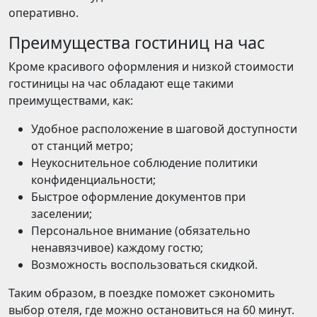
оперативно.
Преимущества гостиниц на час
Кроме красивого оформления и низкой стоимости
гостиницы на час обладают еще такими
преимуществами, как:
Удобное расположение в шаговой доступности
от станций метро;
Неукоснительное соблюдение политики
конфиденциальности;
Быстрое оформление документов при
заселении;
Персональное внимание (обязательно
ненавязчивое) каждому гостю;
Возможность воспользоваться скидкой.
Таким образом, в поездке поможет сэкономить
выбор отеля, где можно остановиться на 60 минут.