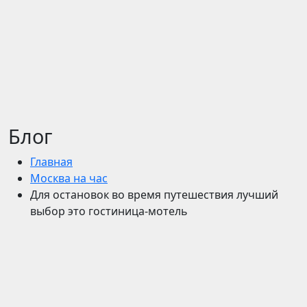
Блог
Главная
Москва на час
Для остановок во время путешествия лучший
выбор это гостиница-мотель