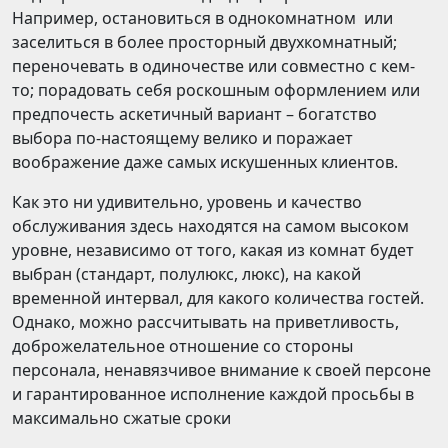
Например, остановиться в однокомнатном или
заселиться в более просторный двухкомнатный;
переночевать в одиночестве или совместно с кем-
то; порадовать себя роскошным оформлением или
предпочесть аскетичный вариант – богатство
выбора по-настоящему велико и поражает
воображение даже самых искушенных клиентов.
Как это ни удивительно, уровень и качество
обслуживания здесь находятся на самом высоком
уровне, независимо от того, какая из комнат будет
выбран (стандарт, полулюкс, люкс), на какой
временной интервал, для какого количества гостей.
Однако, можно рассчитывать на приветливость,
доброжелательное отношение со стороны
персонала, ненавязчивое внимание к своей персоне
и гарантированное исполнение каждой просьбы в
максимально сжатые сроки