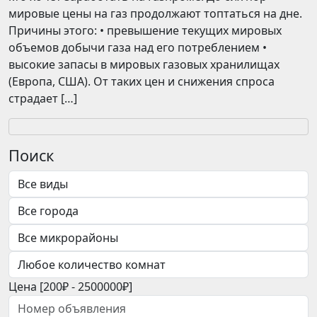
мировые цены на газ продолжают топтаться на дне.
Причины этого: • превышение текущих мировых
объемов добычи газа над его потреблением •
высокие запасы в мировых газовых хранилищах
(Европа, США). От таких цен и снижения спроса
страдает […]
Поиск
Цена [
200₽
-
2500000₽
]