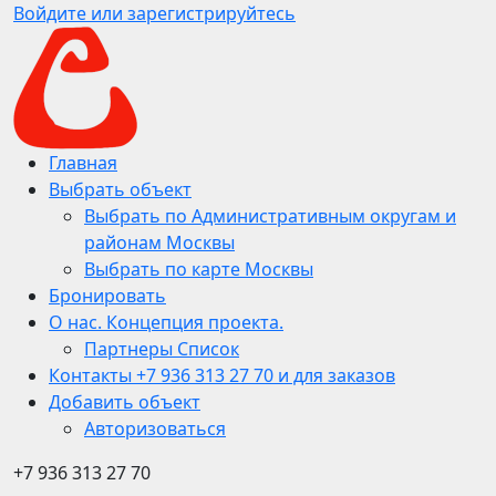
Войдите или зарегистрируйтесь
Главная
Выбрать объект
Выбрать по Административным округам и
районам Москвы
Выбрать по карте Москвы
Бронировать
О нас. Концепция проекта.
Партнеры Список
Контакты +7 936 313 27 70 и для заказов
Добавить объект
Авторизоваться
+7 936 313 27 70