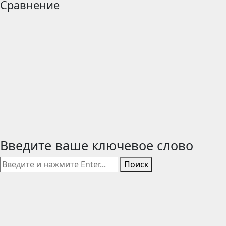
Сравнение
Введите ваше ключевое слово
Поиск