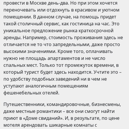
провести в Москве день-два. Но при этом хочется
переночевать или отдохнуть в красивом и уютном
помещении. В данном случае, на помощь придет
такой столичный сервис, как гостиница на час. Это
уникальное предложение рынка краткосрочной
аренды. Например, стоимость проживания здесь не
отличается не то что запредельными, даже просто
высокими значениями. Кроме того, оплачивать
нужно не площадь апартаментов и не число
спальных мест. Только тот промежуток времени, в
который турист будет здесь находится. Учтите это –
по удобству подобных заведений ни в чем не
уступают аналогичным помещениям
фешенебельных отелей.
Путешественники, командировочные, бизнесмены,
даже местные романтики – все они смогут найти
приют в «Доме свиданий». И, в результате, по цене
мотеля арендовать шикарные комнаты с