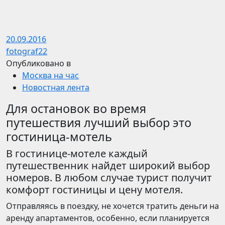
20.09.2016
fotograf22
Опубликовано в
Москва на час
Новостная лента
Для остановок во время
путешествия лучший выбор это
гостиница-мотель
В гостинице-мотеле каждый
путешественник найдет широкий выбор
номеров. В любом случае турист получит
комфорт гостиницы и цену мотеля.
Отправляясь в поездку, не хочется тратить деньги на
аренду апартаментов, особенно, если планируется