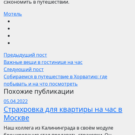
сэкономить в путешествии.
Мотель
Предыдущий пост
Важные вещи в гостинице на час
Следующий пост
Собираемся в путешествие в Хорватию: где
побывать и на что посмотреть
Похожие публикации
05.04.2022
Страхровка для квартиры на час в
Москве
Наш коллега из Калининграда в своём модуле