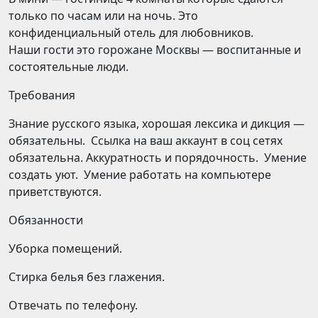
только по часам или на ночь. Это
конфиденциальный отель для любовников.
Наши гости это горожане Москвы — воспитанные и
состоятельные люди.
Требования
Знание русского языка, хорошая лексика и дикция —
обязательны. Ссылка на ваш аккаунт в соц сетях
обязательна. Аккуратность и порядочность. Умение
создать уют. Умение работать на компьютере
приветствуются.
Обязанности
Уборка помещений.
Стирка белья без глажения.
Отвечать по телефону.