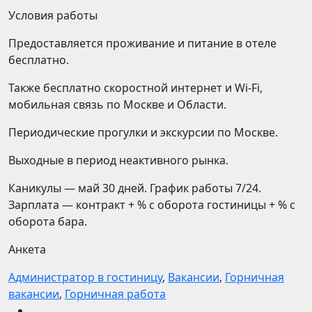
Условия работы
Предоставляется проживание и питание в отеле
бесплатно.
Также бесплатно скоростной интернет и Wi-Fi,
мобильная связь по Москве и Области.
Периодические прогулки и экскурсии по Москве.
Выходные в период неактивного рынка.
Каникулы — май 30 дней. График работы 7/24.
Зарплата — контракт + % с оборота гостиницы + % с
оборота бара.
Анкета
Администратор в гостиницу
,
Вакансии
,
Горничная
вакансии
,
Горничная работа