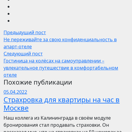
Предыдущий пост
Не переживайте за свою конфиденциальность в
апарт-отеле
Следующий пост
Гостиница на колёсах на самоуправлении –
увлекательное путешествие в комфортабельном
отеле
Похожие публикации
05.04.2022
Страхровка для квартиры на час в
Москве
Наш коллега из Калининграда в своём модуле
бронирования стал продавать страховки. Он