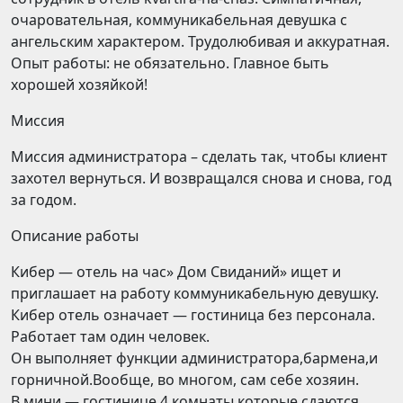
очаровательная, коммуникабельная девушка с
ангельским характером. Трудолюбивая и аккуратная.
Опыт работы: не обязательно. Главное быть
хорошей хозяйкой!
Миссия
Миссия администратора – сделать так, чтобы клиент
захотел вернуться. И возвращался снова и снова, год
за годом.
Описание работы
Кибер — отель на час» Дом Свиданий» ищет и
приглашает на работу коммуникабельную девушку.
Кибер отель означает — гостиница без персонала.
Работает там один человек.
Он выполняет функции администратора,бармена,и
горничной.Вообще, во многом, сам себе хозяин.
В мини — гостинице 4 комнаты которые сдаются