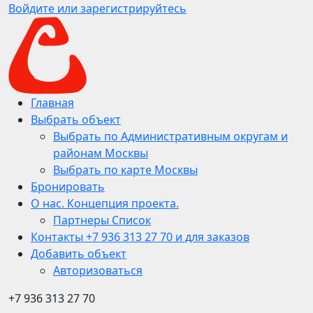
Войдите или зарегистрируйтесь
Главная
Выбрать объект
Выбрать по Административным округам и
районам Москвы
Выбрать по карте Москвы
Бронировать
О нас. Концепция проекта.
Партнеры Список
Контакты +7 936 313 27 70 и для заказов
Добавить объект
Авторизоваться
+7 936 313 27 70