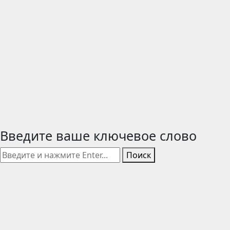
Введите ваше ключевое слово
Поиск