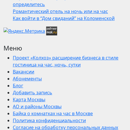
определитесь
Романтический отель на ночь или на час
Как войти в “Дом свиданий” на Коломенской
Меню
Проект «Колхоз» расширение бизнеса в стиле
гостиница на час, ночь, сутки
Вакансии
Абонементы
Блог
Добавить запись
Карта Москвы
АО и районы Москвы
Байка о комнатках на час в Москве
Политика конфиденциальности
Согласие на обработку персональных данных