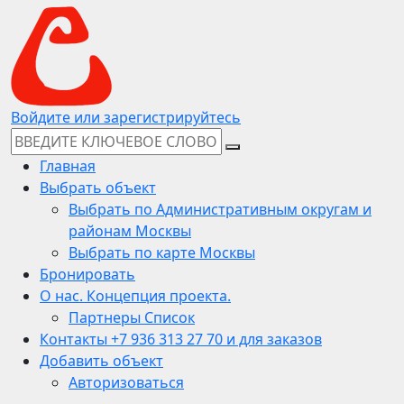
Войдите или зарегистрируйтесь
Главная
Выбрать объект
Выбрать по Административным округам и
районам Москвы
Выбрать по карте Москвы
Бронировать
О нас. Концепция проекта.
Партнеры Список
Контакты +7 936 313 27 70 и для заказов
Добавить объект
Авторизоваться