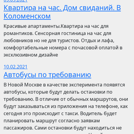
Квартира на час. Дом свиданий. В
Коломенском
Красивые апартаменты.Квартира на час для
романтиков. Сенсорная гостиница на час для
любовников но не для туристов. Отдых и лафа,
комфортабельные номера с почасовой оплатой в
эксклюзивном дизайне
10.02.2021
Автобусы по требованию
В Новой Москве в качестве эксперимента появятся
автобусы, которые будут делать остановки по
требованию. В отличие от обычных маршрутов, они
будут заказываться из приложения на телефоне, как
сегодня это происходит с такси. Водитель будет
планировать маршрут согласно заявкам
пассажиров. Сами остановки будут находиться не