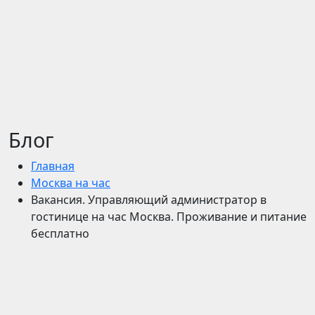
Блог
Главная
Москва на час
Вакансия. Управляющий администратор в
гостинице на час Москва. Проживание и питание
бесплатно