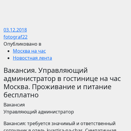
03.12.2018
fotograf22
Опубликовано в
Москва на час
Новостная лента
Вакансия. Управляющий
администратор в гостинице на час
Москва. Проживание и питание
бесплатно
Вакансия
Управляющий администратор
Вакансия: требуется значимый и ответственный
сотрудник в отель kvartira-na-chas. Симпатичная,