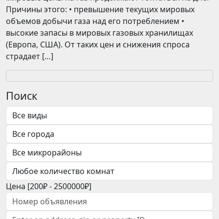
Причины этого: • превышение текущих мировых
объемов добычи газа над его потреблением •
высокие запасы в мировых газовых хранилищах
(Европа, США). От таких цен и снижения спроса
страдает […]
Поиск
Цена [
200₽
-
2500000₽
]