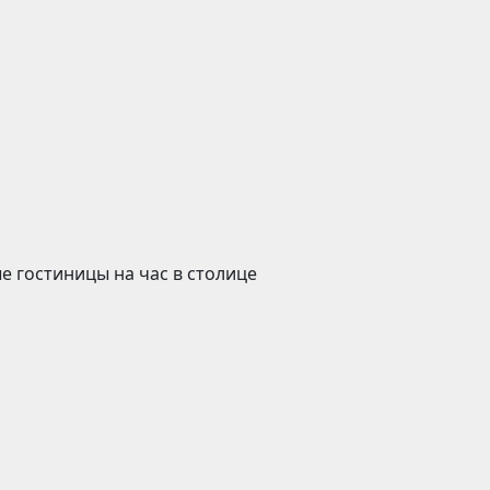
е гостиницы на час в столице