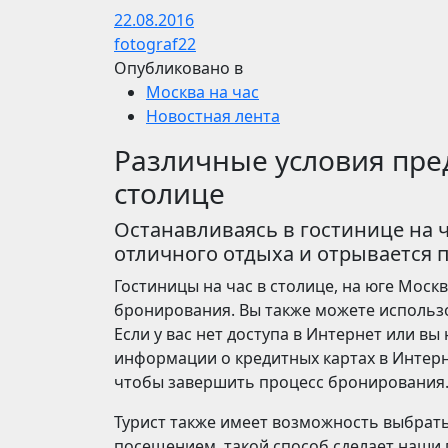
22.08.2016
fotograf22
Опубликовано в
Москва на час
Новостная лента
Различные условия пре
столице
Останавливаясь в гостинице на 
отличного отдыха и отрывается 
Гостиницы на час в столице, на юге Моск
бронирования. Вы также можете использо
Если у вас нет доступа в Интернет или в
информации о кредитных картах в Интерн
чтобы завершить процесс бронирования
Турист также имеет возможность выбрать
посещением, такой способ сделает наши 