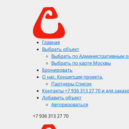
Главная
Выбрать объект
Выбрать по Административным о
Выбрать по карте Москвы
Бронировать
О нас. Концепция проекта.
Партнеры Список
Контакты +7 936 313 27 70 и для заказ
Добавить объект
Авторизоваться
+7 936 313 27 70