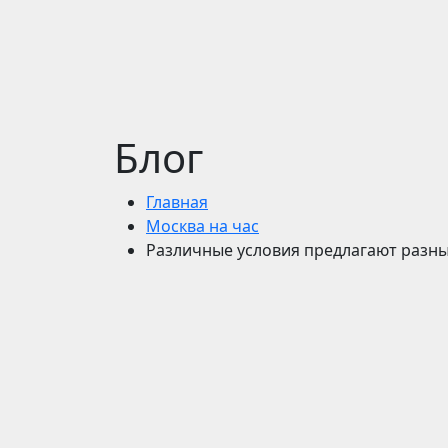
Блог
Главная
Москва на час
Различные условия предлагают разны