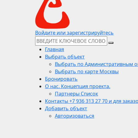
Войдите или зарегистрируйтесь
Главная
Выбрать объект
Выбрать по Административным о
Выбрать по карте Москвы
Бронировать
О нас. Концепция проекта.
Партнеры Список
Контакты +7 936 313 27 70 и для заказ
Добавить объект
Авторизоваться