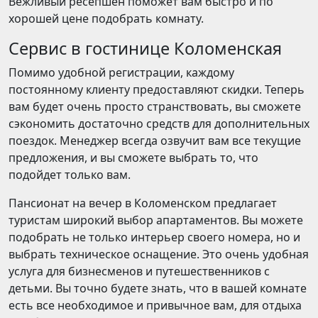
Вежливый ресепшен поможет вам быстро и по
хорошей цене подобрать комнату.
Сервис в гостинице Коломенская
Помимо удобной регистрации, каждому
постоянному клиенту предоставляют скидки. Теперь
вам будет очень просто странствовать, вы сможете
сэкономить достаточно средств для дополнительных
поездок. Менеджер всегда озвучит вам все текущие
предложения, и вы сможете выбрать то, что
подойдет только вам.
Пансионат на вечер в Коломенском предлагает
туристам широкий выбор апартаментов. Вы можете
подобрать не только интерьер своего номера, но и
выбрать техническое оснащение. Это очень удобная
услуга для бизнесменов и путешественников с
детьми. Вы точно будете знать, что в вашей комнате
есть все необходимое и привычное вам, для отдыха