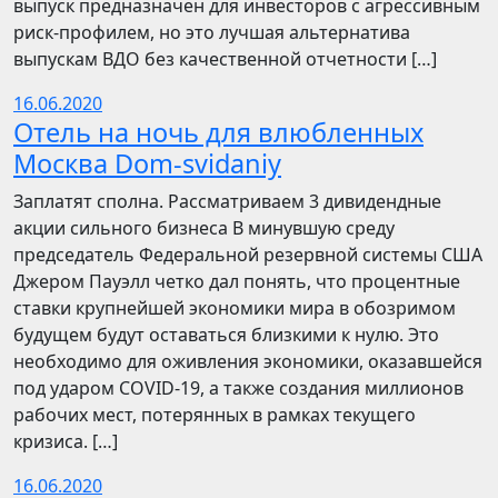
выпуск предназначен для инвесторов с агрессивным
риск-профилем, но это лучшая альтернатива
выпускам ВДО без качественной отчетности […]
16.06.2020
Отель на ночь для влюбленных
Москва Dom-svidaniy
Заплатят сполна. Рассматриваем 3 дивидендные
акции сильного бизнеса В минувшую среду
председатель Федеральной резервной системы США
Джером Пауэлл четко дал понять, что процентные
ставки крупнейшей экономики мира в обозримом
будущем будут оставаться близкими к нулю. Это
необходимо для оживления экономики, оказавшейся
под ударом COVID-19, а также создания миллионов
рабочих мест, потерянных в рамках текущего
кризиса. […]
16.06.2020