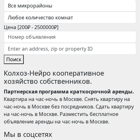
Цена [
200₽
-
2500000₽
]
Поиск
Колхоз-Нейро кооперативное
хозяйство собственников.
Партнерская программа краткосрочной аренды.
Квартира на час-ночь в Москве. Снять квартиру на
час-ночь в Москве без посредников. Сдать квартиру
на час-ночь в Москве. Разместить бесплатное
объявление аренды на час-ночь в Москве.
Мы в соцсетях