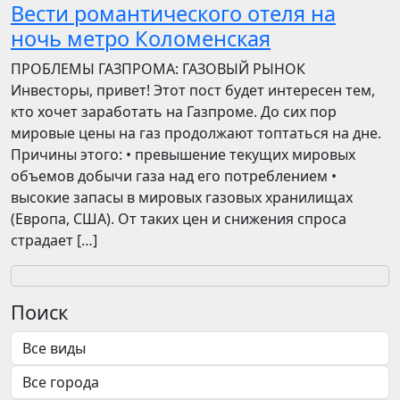
Вести романтического отеля на
ночь метро Коломенская
ПРОБЛЕМЫ ГАЗПРОМА: ГАЗОВЫЙ РЫНОК
Инвесторы, привет! Этот пост будет интересен тем,
кто хочет заработать на Газпроме. До сих пор
мировые цены на газ продолжают топтаться на дне.
Причины этого: • превышение текущих мировых
объемов добычи газа над его потреблением •
высокие запасы в мировых газовых хранилищах
(Европа, США). От таких цен и снижения спроса
страдает […]
Поиск