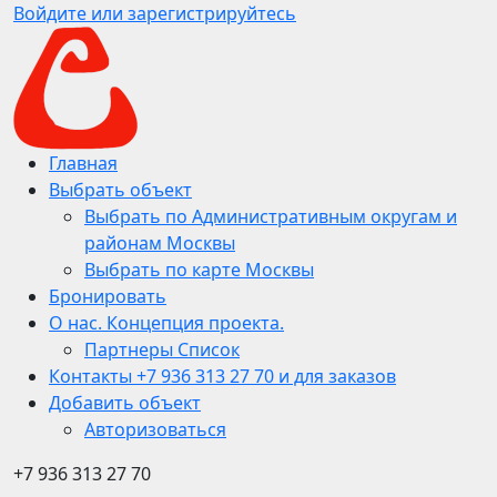
Войдите или зарегистрируйтесь
Главная
Выбрать объект
Выбрать по Административным округам и
районам Москвы
Выбрать по карте Москвы
Бронировать
О нас. Концепция проекта.
Партнеры Список
Контакты +7 936 313 27 70 и для заказов
Добавить объект
Авторизоваться
+7 936 313 27 70