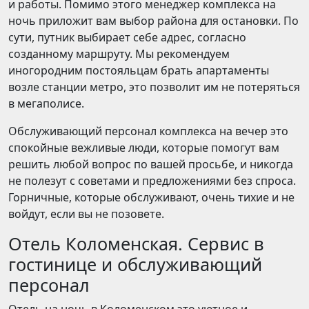
и работы. Помимо этого менеджер комплекса на
ночь приложит вам выбор района для остановки. По
сути, путник выбирает себе адрес, согласно
созданному маршруту. Мы рекомендуем
иногородним постояльцам брать апартаменты
возле станции метро, это позволит им не потеряться
в мегаполисе.
Обслуживающий персонал комплекса на вечер это
спокойные вежливые люди, которые помогут вам
решить любой вопрос по вашей просьбе, и никогда
не полезут с советами и предложениями без спроса.
Горничные, которые обслуживают, очень тихие и не
войдут, если вы не позовете.
Отель Коломенская. Сервис в
гостинице и обслуживающий
персонал