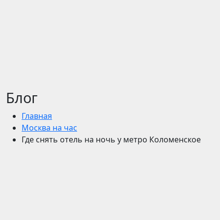
Блог
Главная
Москва на час
Где снять отель на ночь у метро Коломенское