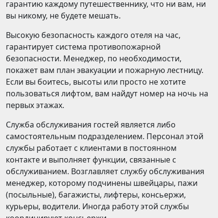
гарантию каждому путешественнику, что ни вам, ни
вы никому, не будете мешать.
Высокую безопасность каждого отеля на час,
гарантирует система противопожарной
безопасности. Менеджер, по необходимости,
покажет вам план эвакуации и пожарную лестницу.
Если вы боитесь, высоты или просто не хотите
пользоваться лифтом, вам найдут номер на ночь на
первых этажах.
Служба обслуживания гостей является либо
самостоятельным подразделением. Персонал этой
службы работает с клиентами в постоянном
контакте и выполняет функции, связанные с
обслуживанием. Возглавляет службу обслуживания
менеджер, которому подчинены швейцары, пажи
(посыльные), багажисты, лифтеры, консьержи,
курьеры, водители. Иногда работу этой службы