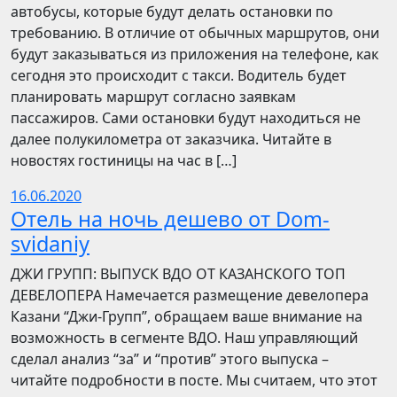
автобусы, которые будут делать остановки по
требованию. В отличие от обычных маршрутов, они
будут заказываться из приложения на телефоне, как
сегодня это происходит с такси. Водитель будет
планировать маршрут согласно заявкам
пассажиров. Сами остановки будут находиться не
далее полукилометра от заказчика. Читайте в
новостях гостиницы на час в […]
16.06.2020
Отель на ночь дешево от Dom-
svidaniy
​​ДЖИ ГРУПП: ВЫПУСК ВДО ОТ КАЗАНСКОГО ТОП
ДЕВЕЛОПЕРА Намечается размещение девелопера
Казани “Джи-Групп”, обращаем ваше внимание на
возможность в сегменте ВДО. Наш управляющий
сделал анализ “за” и “против” этого выпуска –
читайте подробности в посте. Мы считаем, что этот