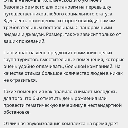
Отель на ночь в Коломенском это уютное и
безопасное место для остановки на передышку
путешественников любого социального статуса.
Здесь есть помещения, которые подойдут самым
требовательным постояльцам. С панорамными
видами и джакузи. Размер, так же зависит только от
ваших пожеланий.
Пансионат на день предложит вниманию целых
групп туристов, вместительные помещения, которые
очень удобно оплачивать, большой компанией. На
качестве отдыха большое количество людей в никак
не отразиться.
Такие помещения как правило снимает молодежь
для того что бы отметить день рождения или
провести тематическую вечеринку в нестандартной
обстановке.
Отличная звукоизоляция комплекса на время дает