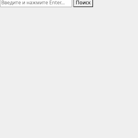
Поиск