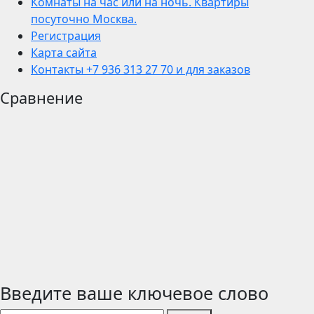
Комнаты на час или на ночь. Квартиры
посуточно Москва.
Регистрация
Карта сайта
Контакты +7 936 313 27 70 и для заказов
Сравнение
Введите ваше ключевое слово