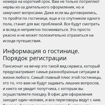
номера на короткий срок. Вам не только потреплют
нервы из-за длительного оформления, но и
замучают вопросами. Даже если вы договорились,
то пройти по гостинице, еще и со спутником одного
пола, станет для вас проблемой. Все будут смотреть
и вслед и неприятно посмеиваться. Это просто
ужасно и не может положительно отразиться на
исходе путешествия.
Информация о гостинице.
Порядок регистрации
Пансионат на вечер это такой вид сервиса, который
предусматривает самые разнообразные ситуации в
жизни любого. Самый главный плюс этой гостиницы,
это то, что вам не будут задавать лишних вопросов,
и никто не увидит попутчика, с которым вы
осуществляете поездку. В офис для оформления
заходит один человек, и все переговоры ведут с ним.