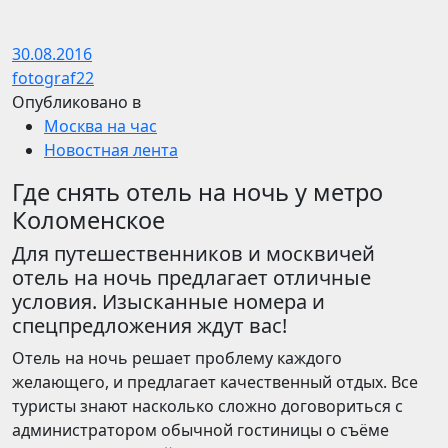
30.08.2016
fotograf22
Опубликовано в
Москва на час
Новостная лента
Где снять отель на ночь у метро
Коломенское
Для путешественников и москвичей
отель на ночь предлагает отличные
условия. Изысканные номера и
спецпредложения ждут вас!
Отель на ночь решает проблему каждого
желающего, и предлагает качественный отдых. Все
туристы знают насколько сложно договориться с
администратором обычной гостиницы о съёме