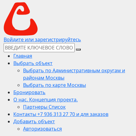
Войдите или зарегистрируйтесь
Главная
Выбрать объект
Выбрать по Административным округам и
районам Москвы
Выбрать по карте Москвы
Бронировать
О нас. Концепция проекта.
Партнеры Список
Контакты +7 936 313 27 70 и для заказов
Добавить объект
Авторизоваться