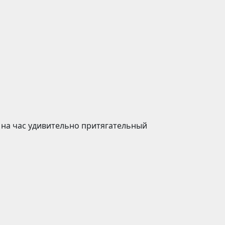
 на час удивительно притягательный