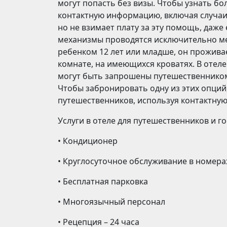
могут попасть без визы. Чтобы узнать б
контактную информацию, включая случаи
но не взимает плату за эту помощь, даже
механизмы проводятся исключительно ме
ребенком 12 лет или младше, он прожив
комнате, на имеющихся кроватях. В отеле 
могут быть запрошены путешественником,
Чтобы забронировать одну из этих опций
путешественников, используя контактну
Услуги в отеле для путешественников и го
• Кондиционер
• Круглосуточное обслуживание в номера
• Бесплатная парковка
• Многоязычный персонал
• Рецепция – 24 часа