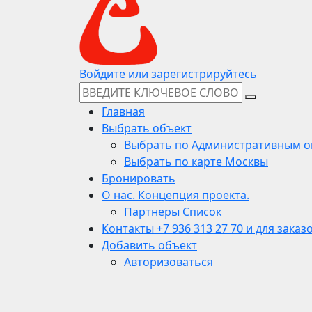
Войдите или зарегистрируйтесь
Главная
Выбрать объект
Выбрать по Административным о
Выбрать по карте Москвы
Бронировать
О нас. Концепция проекта.
Партнеры Список
Контакты +7 936 313 27 70 и для заказ
Добавить объект
Авторизоваться