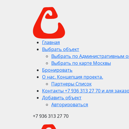
Главная
Выбрать объект
Выбрать по Административным о
Выбрать по карте Москвы
Бронировать
О нас. Концепция проекта.
Партнеры Список
Контакты +7 936 313 27 70 и для заказ
Добавить объект
Авторизоваться
+7 936 313 27 70