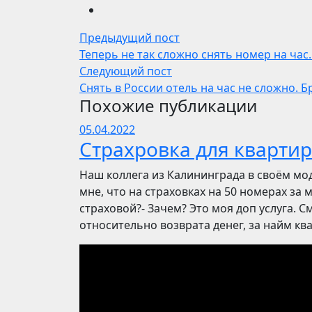
Предыдущий пост
Теперь не так сложно снять номер на час
Следующий пост
Снять в России отель на час не сложно. 
Похожие публикации
05.04.2022
Страхровка для квартир
Наш коллега из Калининграда в своём мо
мне, что на страховках на 50 номерах за 
страховой?- Зачем? Это моя доп услуга. См
относительно возврата денег, за найм ква