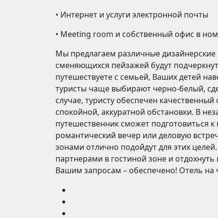
• Интернет и услуги электронной почты
• Meeting room и собственный офис в ном
Мы предлагаем различные дизайнерские 
сменяющихся пейзажей будут подчеркнут
путешествуете с семьей, Ваших детей на
туристы чаще выбирают черно-белый, сд
случае, туристу обеспечен качественный
спокойной, аккуратной обстановки. В не
путешественник сможет подготовиться к 
романтический вечер или деловую встре
зонами отлично подойдут для этих целей.
партнерами в гостиной зоне и отдохнуть 
Вашим запросам – обеспечено! Отель на 