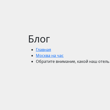
Блог
Главная
Москва на час
Обратите внимание, какой наш отель