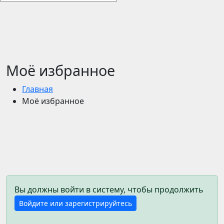
Моё избранное
Главная
Моё избранное
Вы должны войти в систему, чтобы продолжить
Войдите или зарегистрируйтесь