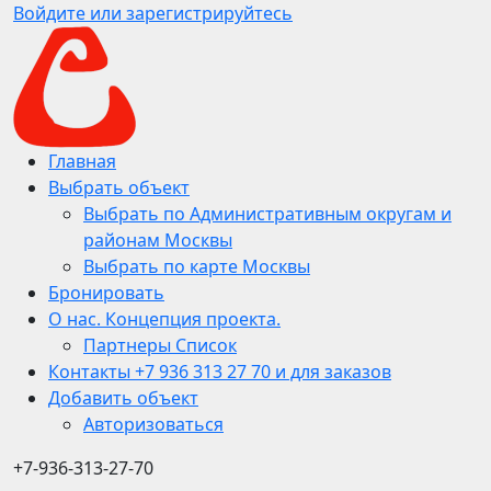
Войдите или зарегистрируйтесь
Главная
Выбрать объект
Выбрать по Административным округам и
районам Москвы
Выбрать по карте Москвы
Бронировать
О нас. Концепция проекта.
Партнеры Список
Контакты +7 936 313 27 70 и для заказов
Добавить объект
Авторизоваться
+7-936-313-27-70