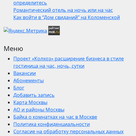
определитесь
Романтический отель на ночь или на час
Как войти в “Дом свиданий” на Коломенской
Меню
Проект «Колхоз» расширение бизнеса в стиле
гостиница на час, ночь, сутки
Вакансии
Абонементы
Блог
Добавить запись
Карта Москвы
АО и районы Москвы
Байка о комнатках на час в Москве
Политика конфиденциальности
Согласие на обработку персональных данных