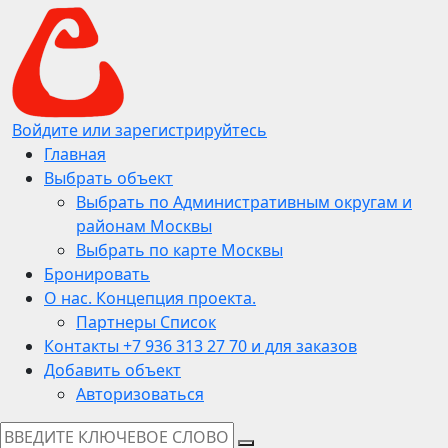
Войдите или зарегистрируйтесь
Главная
Выбрать объект
Выбрать по Административным округам и
районам Москвы
Выбрать по карте Москвы
Бронировать
О нас. Концепция проекта.
Партнеры Список
Контакты +7 936 313 27 70 и для заказов
Добавить объект
Авторизоваться