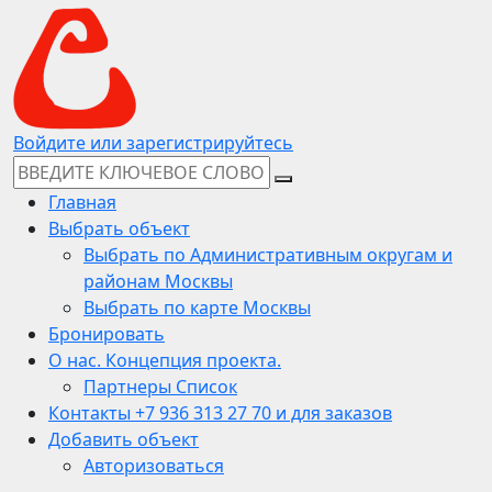
Войдите или зарегистрируйтесь
Главная
Выбрать объект
Выбрать по Административным округам и
районам Москвы
Выбрать по карте Москвы
Бронировать
О нас. Концепция проекта.
Партнеры Список
Контакты +7 936 313 27 70 и для заказов
Добавить объект
Авторизоваться