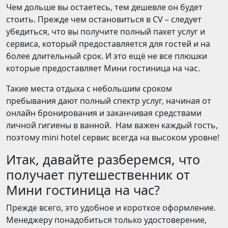
Чем дольше вы остаетесь, тем дешевле он будет
стоить. Прежде чем остановиться в CV – следует
убедиться, что вы получите полный пакет услуг и
сервиса, который предоставляется для гостей и на
более длительный срок. И это ещё не все плюшки
которые предоставляет Мини гостиница на час.
Такие места отдыха с небольшим сроком
пребывания дают полный спектр услуг, начиная от
онлайн бронирования и заканчивая средствами
личной гигиены в ванной. Нам важен каждый гость,
поэтому mini hotel сервис всегда на высоком уровне!
Итак, давайте разберемся, что
получает путешественник от
Мини гостиница на час?
Прежде всего, это удобное и короткое оформление.
Менеджеру понадобиться только удостоверение,