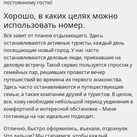
постоянному гостю!
Хорошо, в каких целях можно
использовать номер.
Всё завит от планов отдыхающего. Здесь
останавливаются активные туристы, каждый день
посещающие новый город. У нас часто
останавливаются деловые люди, приехавшие на
деловую встречу. Такой сервис пользуется спросом у
семейных пар, решивших провести вечер
путешествий во времена их первого знакомства.
Здесь часто останавливаются и путешествующие
семьи, а также компании друзей и туристов. В целом,
все, кому необходим небольшой период уединения в
комфортной и интересной обстановке – Мини
гостиница на час идеально подходит.
Отлично, быстро оформились, въехали, отдохнули.
Что дальше? Мы стараемся, чтобы каждый