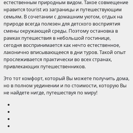
естественным природным видом. Такое совмещение
нравится tourist из заграницы и путешествующим
семьям. В сочетании с домашним уютом, отдых на
природе всегда полезен для детского восприятия
смены окружающей среды. Поэтому остановка в
рамках путешествия в небольшой гостинице,
сегодня воспринимается как нечто естественное,
лаконично вписывающееся в дни туров. Такой опыт
прослеживается практически во всех странах,
привлекающих путешественников.
Это тот комфорт, который Вы можете получить дома,
но в полном уединении и по стоимости, которую Вы
не найдете нигде, путешествуя по миру!