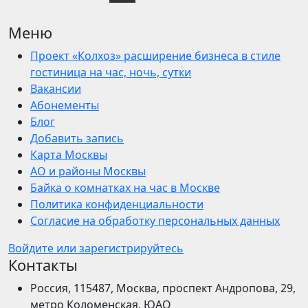
Меню
Проект «Колхоз» расширение бизнеса в стиле
гостиница на час, ночь, сутки
Вакансии
Абонементы
Блог
Добавить запись
Карта Москвы
АО и районы Москвы
Байка о комнатках на час в Москве
Политика конфиденциальности
Согласие на обработку персональных данных
Войдите или зарегистрируйтесь
Контакты
Россия, 115487, Москва, проспект Андропова, 29,
метро Коломенская, ЮАО