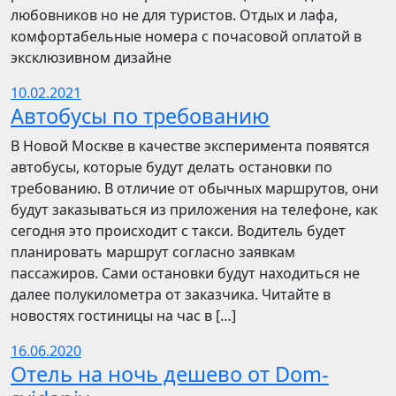
любовников но не для туристов. Отдых и лафа,
комфортабельные номера с почасовой оплатой в
эксклюзивном дизайне
10.02.2021
Автобусы по требованию
В Новой Москве в качестве эксперимента появятся
автобусы, которые будут делать остановки по
требованию. В отличие от обычных маршрутов, они
будут заказываться из приложения на телефоне, как
сегодня это происходит с такси. Водитель будет
планировать маршрут согласно заявкам
пассажиров. Сами остановки будут находиться не
далее полукилометра от заказчика. Читайте в
новостях гостиницы на час в […]
16.06.2020
Отель на ночь дешево от Dom-