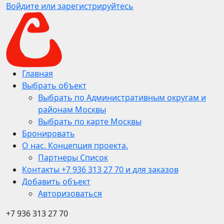
Войдите или зарегистрируйтесь
Главная
Выбрать объект
Выбрать по Административным округам и
районам Москвы
Выбрать по карте Москвы
Бронировать
О нас. Концепция проекта.
Партнеры Список
Контакты +7 936 313 27 70 и для заказов
Добавить объект
Авторизоваться
+7 936 313 27 70