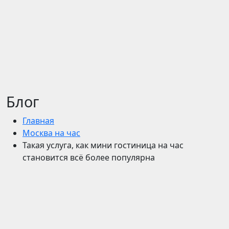
Блог
Главная
Москва на час
Такая услуга, как мини гостиница на час
становится всё более популярна