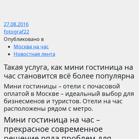
27.08.2016
fotograf22
Опубликовано в
Москва на час
Новостная лента
Такая услуга, как мини гостиница на
час становится всё более популярна
Мини гостиницы – отели с почасовой
оплатой в Москве – идеальный выбор для
бизнесменов и туристов. Отели на час
расположены рядом с метро.
Мини гостиница на час –
прекрасное современное
решение ряда проблем для