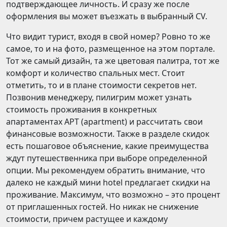
подтверждающее личность. И сразу же после
оформления вы может въезжать в выбранный CV.
Что видит турист, входя в свой номер? Ровно то же
самое, то и на фото, размещенное на этом портале.
Тот же самый дизайн, та же цветовая палитра, тот же
комфорт и количество спальных мест. Стоит
отметить, то и в плане стоимости секретов нет.
Позвонив менеджеру, пилигрим может узнать
стоимость проживания в конкретных
апартаментах APT (apartment) и рассчитать свои
финансовые возможности. Также в разделе скидок
есть пошаговое объяснение, какие преимущества
ждут путешественника при выборе определенной
опции. Мы рекомендуем обратить внимание, что
далеко не каждый мини hotel предлагает скидки на
проживание. Максимум, что возможно – это процент
от приглашенных гостей. Но никак не снижение
стоимости, причем растущее и каждому