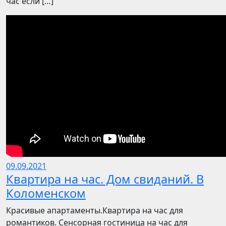
час если […]
09.09.2021
Квартира на час. Дом свиданий. В
Коломенском
Красивые апартаменты.Квартира на час для
романтиков. Сенсорная гостиница на час для