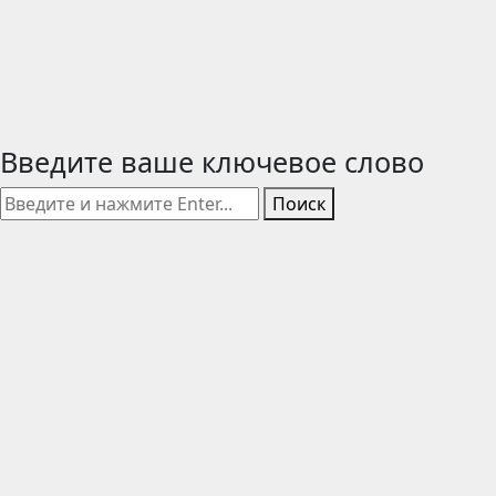
Введите ваше ключевое слово
Поиск