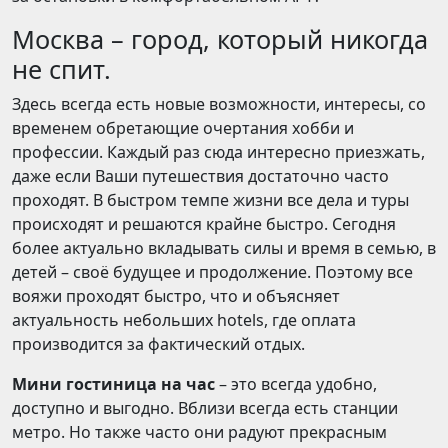
Москва – город, который никогда
не спит.
Здесь всегда есть новые возможности, интересы, со
временем обретающие очертания хобби и
профессии. Каждый раз сюда интересно приезжать,
даже если Ваши путешествия достаточно часто
проходят. В быстром темпе жизни все дела и туры
происходят и решаются крайне быстро. Сегодня
более актуально вкладывать силы и время в семью, в
детей – своё будущее и продолжение. Поэтому все
вояжи проходят быстро, что и объясняет
актуальность небольших hotels, где оплата
производится за фактический отдых.
Мини гостиница на час
– это всегда удобно,
доступно и выгодно. Вблизи всегда есть станции
метро. Но также часто они радуют прекрасным