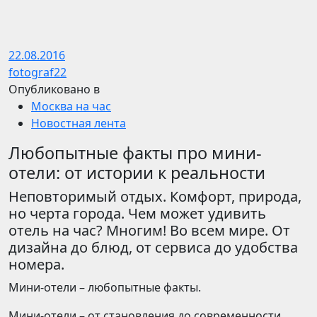
22.08.2016
fotograf22
Опубликовано в
Москва на час
Новостная лента
Любопытные факты про мини-
отели: от истории к реальности
Неповторимый отдых. Комфорт, природа,
но черта города. Чем может удивить
отель на час? Многим! Во всем мире. От
дизайна до блюд, от сервиса до удобства
номера.
Мини-отели – любопытные факты.
Мини-отели – от становления до современности