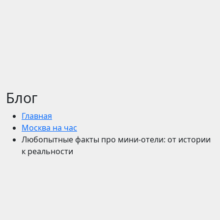
Блог
Главная
Москва на час
Любопытные факты про мини-отели: от истории
к реальности