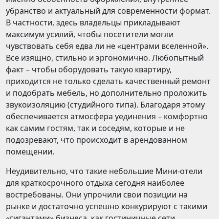
убранство и актуальный для современности формат.
В частности, здесь владельцы прикладывают
максимум усилий, чтобы посетители могли
чувствовать себя едва ли не «центрами вселенной».
Все изящно, стильно и эргономично. Любопытный
факт – чтобы оборудовать такую квартиру,
приходится не только сделать качественный ремонт
и подобрать мебель, но дополнительно проложить
звукоизоляцию (студийного типа). Благодаря этому
обеспечивается атмосфера уединения – комфортно
как самим гостям, так и соседям, которые и не
подозревают, что происходит в арендованном
помещении.
Неудивительно, что такие небольшие Мини-отели
для краткосрочного отдыха сегодня наиболее
востребованы. Они упрочили свои позиции на
рынке и достаточно успешно конкурируют с такими
«гигантами» бизнеса, как гостиничные сети.