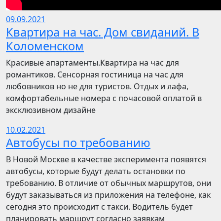
09.09.2021
Квартира на час. Дом свиданий. В
Коломенском
Красивые апартаменты.Квартира на час для
романтиков. Сенсорная гостиница на час для
любовников но не для туристов. Отдых и лафа,
комфортабельные номера с почасовой оплатой в
эксклюзивном дизайне
10.02.2021
Автобусы по требованию
В Новой Москве в качестве эксперимента появятся
автобусы, которые будут делать остановки по
требованию. В отличие от обычных маршрутов, они
будут заказываться из приложения на телефоне, как
сегодня это происходит с такси. Водитель будет
планировать маршрут согласно заявкам