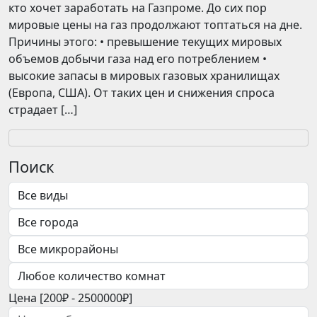
кто хочет заработать на Газпроме. До сих пор
мировые цены на газ продолжают топтаться на дне.
Причины этого: • превышение текущих мировых
объемов добычи газа над его потреблением •
высокие запасы в мировых газовых хранилищах
(Европа, США). От таких цен и снижения спроса
страдает […]
Поиск
Цена [
200₽
-
2500000₽
]