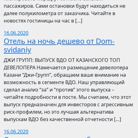
пассажиров. Сами остановки будут находиться не
далее полукилометра от заказчика. Читайте в
новостях гостиницы на час в […]
16.06.2020
Отель на ночь дешево от Dom-
svidaniy
​​ДЖИ ГРУПП: ВЫПУСК ВДО ОТ КАЗАНСКОГО ТОП
ДЕВЕЛОПЕРА Намечается размещение девелопера
Казани “Джи-Групп”, обращаем ваше внимание на
возможность в сегменте ВДО. Наш управляющий
сделал анализ “за” и “против” этого выпуска –
читайте подробности в посте. Мы считаем, что этот
выпуск предназначен для инвесторов с агрессивным
риск-профилем, но это лучшая альтернатива
выпускам ВДО без качественной отчетности […]
16.06.2020