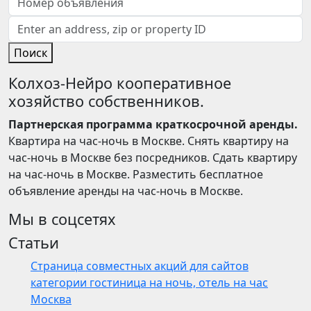
Поиск
Колхоз-Нейро кооперативное
хозяйство собственников.
Партнерская программа краткосрочной аренды.
Квартира на час-ночь в Москве. Снять квартиру на
час-ночь в Москве без посредников. Сдать квартиру
на час-ночь в Москве. Разместить бесплатное
объявление аренды на час-ночь в Москве.
Мы в соцсетях
Статьи
Страница совместных акций для сайтов
категории гостиница на ночь, отель на час
Москва