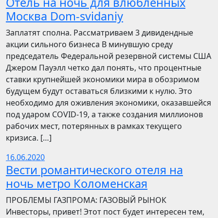
Отель на ночь для влюбленных
Москва Dom-svidaniy
Заплатят сполна. Рассматриваем 3 дивидендные
акции сильного бизнеса В минувшую среду
председатель Федеральной резервной системы США
Джером Пауэлл четко дал понять, что процентные
ставки крупнейшей экономики мира в обозримом
будущем будут оставаться близкими к нулю. Это
необходимо для оживления экономики, оказавшейся
под ударом COVID-19, а также создания миллионов
рабочих мест, потерянных в рамках текущего
кризиса. […]
16.06.2020
Вести романтического отеля на
ночь метро Коломенская
ПРОБЛЕМЫ ГАЗПРОМА: ГАЗОВЫЙ РЫНОК
Инвесторы, привет! Этот пост будет интересен тем,