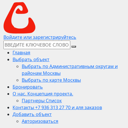
Войдите или зарегистрируйтесь
Главная
Выбрать объект
Выбрать по Административным округам и
районам Москвы
Выбрать по карте Москвы
Бронировать
О нас. Концепция проекта.
Партнеры Список
Контакты +7 936 313 27 70 и для заказов
Добавить объект
Авторизоваться