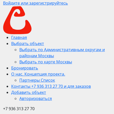
Войдите или зарегистрируйтесь
Главная
Выбрать объект
Выбрать по Административным округам и
районам Москвы
Выбрать по карте Москвы
Бронировать
О нас. Концепция проекта.
Партнеры Список
Контакты +7 936 313 27 70 и для заказов
Добавить объект
Авторизоваться
+7 936 313 27 70