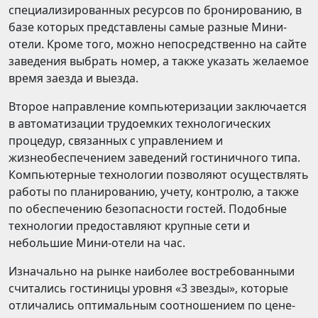
специализированных ресурсов по бронированию, в
базе которых представлены самые разные Мини-
отели. Кроме того, можно непосредственно на сайте
заведения выбрать номер, а также указать желаемое
время заезда и выезда.
Второе направление компьютеризации заключается
в автоматизации трудоемких технологических
процедур, связанных с управлением и
жизнеобеспечением заведений гостиничного типа.
Компьютерные технологии позволяют осуществлять
работы по планированию, учету, контролю, а также
по обеспечению безопасности гостей. Подобные
технологии предоставляют крупные сети и
небольшие Мини-отели на час.
Изначально на рынке наиболее востребованными
считались гостиницы уровня «3 звезды», которые
отличались оптимальным соотношением по цене-