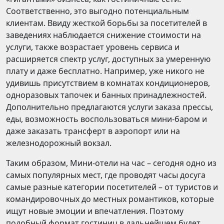
Соответственно, это выгодно потенциальным
клиентам. Ввиду жесткой борьбы за посетителей в
заведениях наблюдается снижение стоимости на
услуги, также возрастает уровень сервиса и
расширяется спектр услуг, доступных за умеренную
плату и даже бесплатно. Например, уже никого не
удивишь присутствием в комнатах кондиционеров,
одноразовых тапочек и банных принадлежностей.
Дополнительно предлагаются услуги заказа прессы,
еды, возможность воспользоваться мини-баром и
даже заказать трансферт в аэропорт или на
железнодорожный вокзал.
Таким образом, Мини-отели на час – сегодня одно из
самых популярных мест, где проводят часы досуга
самые разные категории посетителей – от туристов и
командировочных до местных романтиков, которые
ищут новые эмоции и впечатления. Поэтому
подобный формат гостиниц в дальнейшем будет