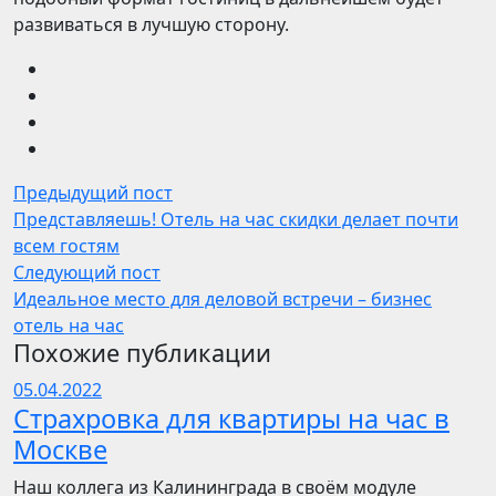
развиваться в лучшую сторону.
Предыдущий пост
Представляешь! Отель на час скидки делает почти
всем гостям
Следующий пост
Идеальное место для деловой встречи – бизнес
отель на час
Похожие публикации
05.04.2022
Страхровка для квартиры на час в
Москве
Наш коллега из Калининграда в своём модуле