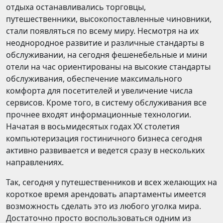
отдыха останавливались торговцы,
путешественники, высокопоставленные чиновники,
стали появляться по всему миру. Несмотря на их
неоднородное развитие и различные стандарты в
обслуживании, на сегодня фешенебельные и мини
отели на час ориентированы на высокие стандарты
обслуживания, обеспечение максимального
комфорта для посетителей и увеличение числа
сервисов. Кроме того, в систему обслуживания все
прочнее входят информационные технологии.
Начатая в восьмидесятых годах ХХ столетия
компьютеризация гостиничного бизнеса сегодня
активно развивается и ведется сразу в нескольких
направлениях.
Так, сегодня у путешественников и всех желающих на
короткое время арендовать апартаменты имеется
возможность сделать это из любого уголка мира.
Достаточно просто воспользоваться одним из