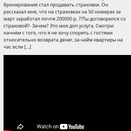
бронирования стал продавать страховки. Он
рассказал мне, что на страховках на 50 номерах за
март заработал почти 200000 р. ??Ты договорился со
страховой?- Зачем? Это моя доп услуга. Смотри:
начнём с того, что я не хочу спорить с гостями
относительно возврата денег, за найм квартиры на
час если […]