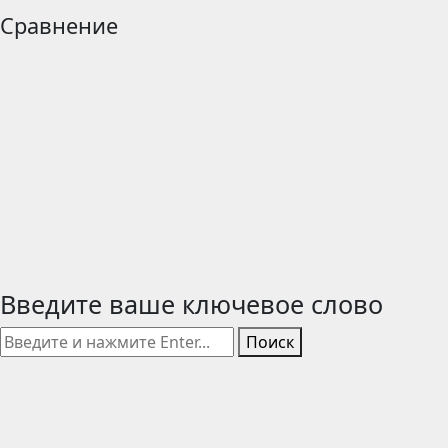
Сравнение
Введите ваше ключевое слово
Поиск