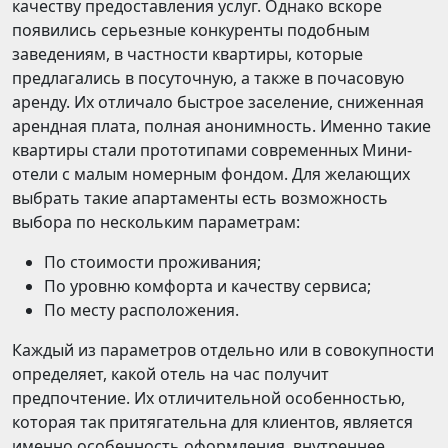
качеству предоставления услуг. Однако вскоре
появились серьезные конкуренты подобным
заведениям, в частности квартиры, которые
предлагались в посуточную, а также в почасовую
аренду. Их отличало быстрое заселение, сниженная
арендная плата, полная анонимность. Именно такие
квартиры стали прототипами современных Мини-
отели с малым номерным фондом. Для желающих
выбрать такие апартаменты есть возможность
выбора по нескольким параметрам:
По стоимости проживания;
По уровню комфорта и качеству сервиса;
По месту расположения.
Каждый из параметров отдельно или в совокупности
определяет, какой отель на час получит
предпочтение. Их отличительной особенностью,
которая так притягательна для клиентов, является
именно особенность оформления, внутреннее