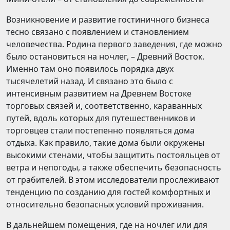
Возникновение и развитие гостиничного бизнеса
тесно связано с появлением и становлением
человечества. Родина первого заведения, где можно
было остановиться на ночлег, – Древний Восток.
Именно там оно появилось порядка двух
тысячелетий назад. И связано это было с
интенсивным развитием на Древнем Востоке
торговых связей и, соответственно, караванных
путей, вдоль которых для путешественников и
торговцев стали постепенно появляться дома
отдыха. Как правило, такие дома были окружены
высокими стенами, чтобы защитить постояльцев от
ветра и непогоды, а также обеспечить безопасность
от грабителей. В этом исследователи прослеживают
тенденцию по созданию для гостей комфортных и
относительно безопасных условий проживания.
В дальнейшем помещения, где на ночлег или для