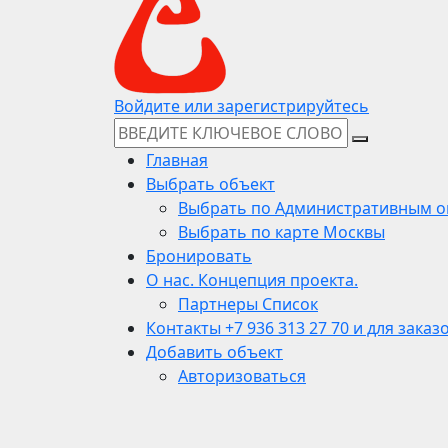
Войдите или зарегистрируйтесь
Главная
Выбрать объект
Выбрать по Административным о
Выбрать по карте Москвы
Бронировать
О нас. Концепция проекта.
Партнеры Список
Контакты +7 936 313 27 70 и для заказ
Добавить объект
Авторизоваться