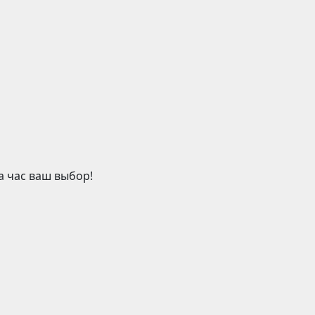
а час ваш выбор!