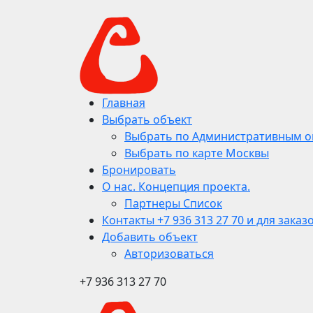
Главная
Выбрать объект
Выбрать по Административным о
Выбрать по карте Москвы
Бронировать
О нас. Концепция проекта.
Партнеры Список
Контакты +7 936 313 27 70 и для заказ
Добавить объект
Авторизоваться
+7 936 313 27 70