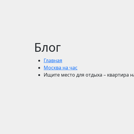
Блог
Главная
Москва на час
Ищите место для отдыха – квартира н