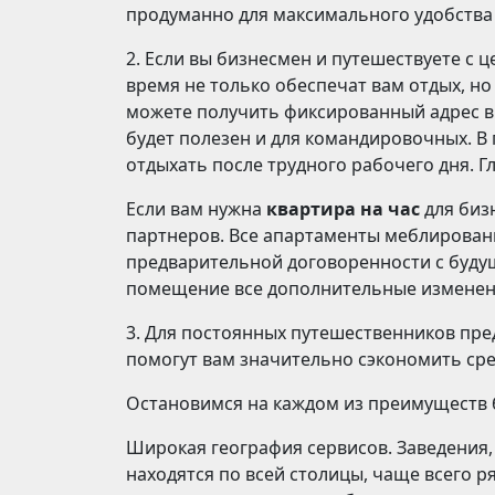
продуманно для максимального удобства
2. Если вы бизнесмен и путешествуете с 
время не только обеспечат вам отдых, но
можете получить фиксированный адрес в 
будет полезен и для командировочных. В
отдыхать после трудного рабочего дня. Г
Если вам нужна
квартира на час
для биз
партнеров. Все апартаменты меблированы
предварительной договоренности с буду
помещение все дополнительные изменени
3. Для постоянных путешественников пр
помогут вам значительно сэкономить сре
Остановимся на каждом из преимуществ 
Широкая география сервисов. Заведения,
находятся по всей столицы, чаще всего р