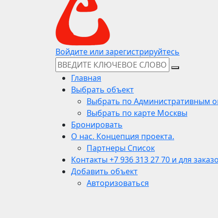
Войдите или зарегистрируйтесь
Главная
Выбрать объект
Выбрать по Административным о
Выбрать по карте Москвы
Бронировать
О нас. Концепция проекта.
Партнеры Список
Контакты +7 936 313 27 70 и для заказ
Добавить объект
Авторизоваться