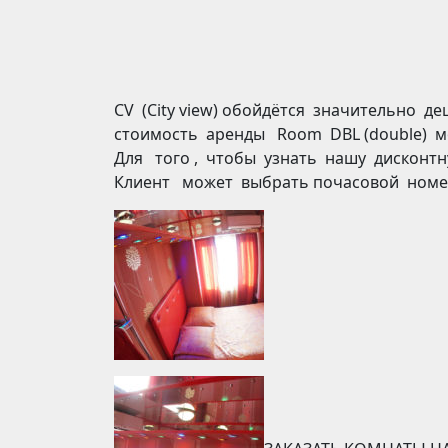
CV (City view) обойдётся значительно 
стоимость аренды Room DBL (double) м
Для того , чтобы узнать нашу дисконтн
Клиент может выбрать почасовой номе