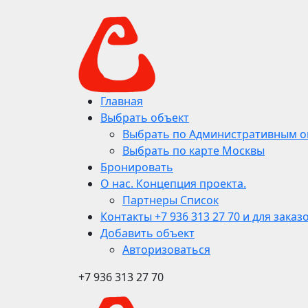
Главная
Выбрать объект
Выбрать по Административным о
Выбрать по карте Москвы
Бронировать
О нас. Концепция проекта.
Партнеры Список
Контакты +7 936 313 27 70 и для заказ
Добавить объект
Авторизоваться
+7 936 313 27 70