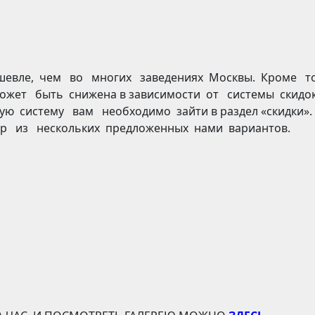
дешевле, чем во многих заведениях Москвы. Кроме то
ожет быть снижена в зависимости от системы скидо
ую систему вам необходимо зайти в раздел «скидки».
р из нескольких предложенных нами вариантов.