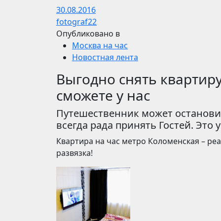
30.08.2016
fotograf22
Опубликовано в
Москва на час
Новостная лента
Выгодно снять квартиру
сможете у нас
Путешественник может остановит
всегда рада принять Гостей. Это 
Квартира на час метро Коломенская – ре
развязка!