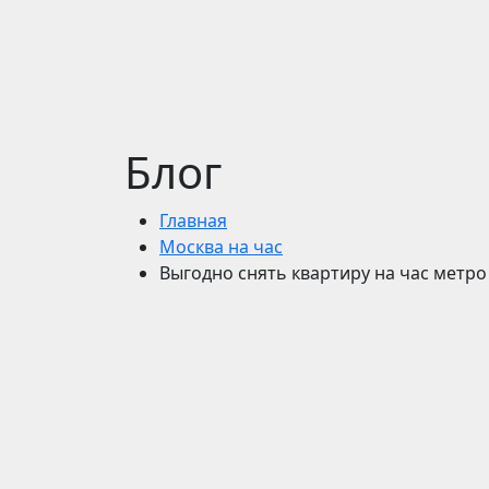
Блог
Главная
Москва на час
Выгодно снять квартиру на час метро