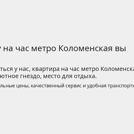
 на час метро Коломенская вы
ься у нас, квартира на час метро Коломенск
уютное гнездо, место для отдыха.
альные цены, качественный сервис и удобная транспорт