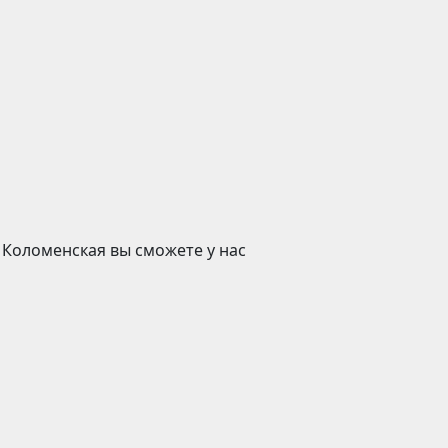
 Коломенская вы сможете у нас