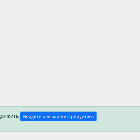
одолжить
Войдите или зарегистрируйтесь