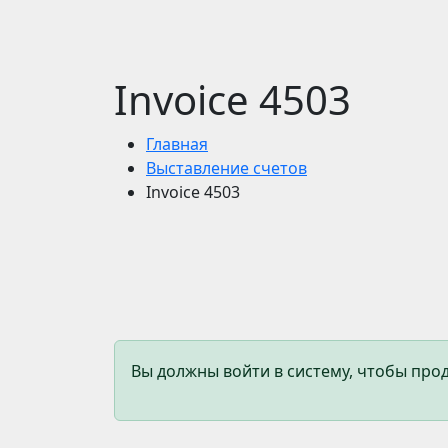
Invoice 4503
Главная
Выставление счетов
Invoice 4503
Вы должны войти в систему, чтобы пр