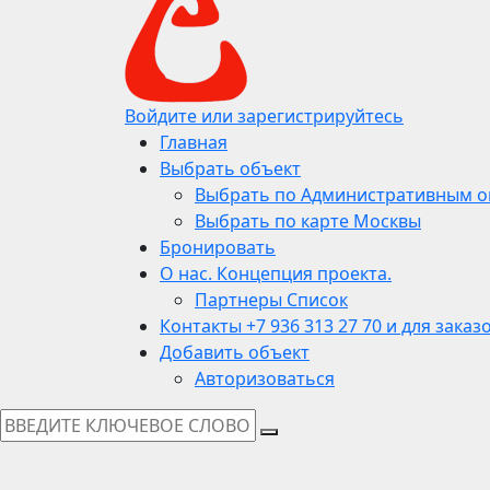
Войдите или зарегистрируйтесь
Главная
Выбрать объект
Выбрать по Административным о
Выбрать по карте Москвы
Бронировать
О нас. Концепция проекта.
Партнеры Список
Контакты +7 936 313 27 70 и для заказ
Добавить объект
Авторизоваться