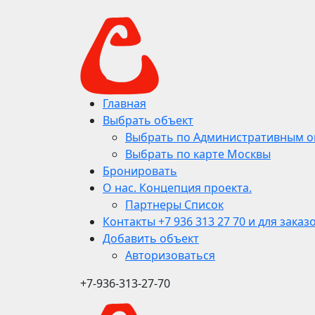
Главная
Выбрать объект
Выбрать по Административным о
Выбрать по карте Москвы
Бронировать
О нас. Концепция проекта.
Партнеры Список
Контакты +7 936 313 27 70 и для заказ
Добавить объект
Авторизоваться
+7-936-313-27-70