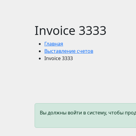
Invoice 3333
Главная
Выставление счетов
Invoice 3333
Вы должны войти в систему, чтобы пр