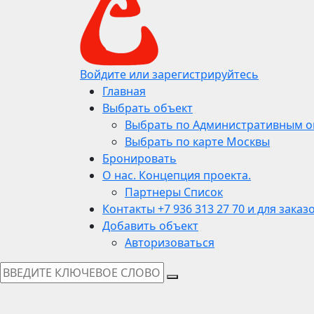
Войдите или зарегистрируйтесь
Главная
Выбрать объект
Выбрать по Административным о
Выбрать по карте Москвы
Бронировать
О нас. Концепция проекта.
Партнеры Список
Контакты +7 936 313 27 70 и для заказ
Добавить объект
Авторизоваться