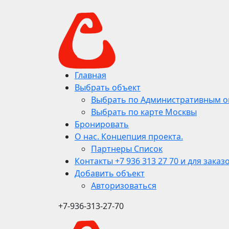
Главная
Выбрать объект
Выбрать по Административным о
Выбрать по карте Москвы
Бронировать
О нас. Концепция проекта.
Партнеры Список
Контакты +7 936 313 27 70 и для заказ
Добавить объект
Авторизоваться
+7-936-313-27-70