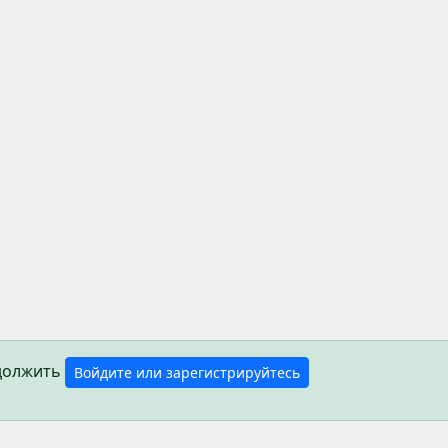
одолжить
Войдите или зарегистрируйтесь