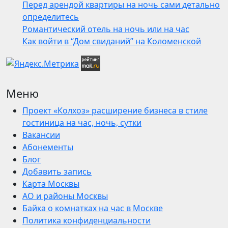
Перед арендой квартиры на ночь сами детально
определитесь
Романтический отель на ночь или на час
Как войти в “Дом свиданий” на Коломенской
Меню
Проект «Колхоз» расширение бизнеса в стиле
гостиница на час, ночь, сутки
Вакансии
Абонементы
Блог
Добавить запись
Карта Москвы
АО и районы Москвы
Байка о комнатках на час в Москве
Политика конфиденциальности