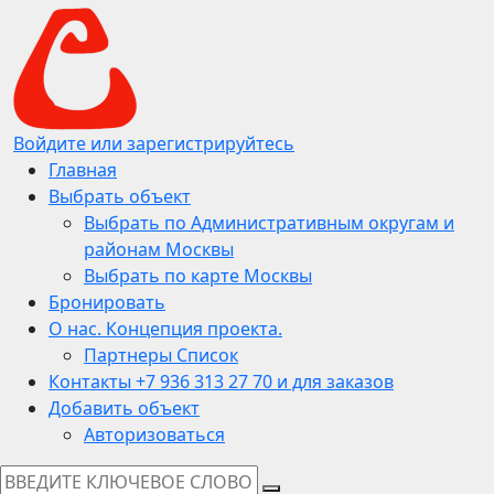
Войдите или зарегистрируйтесь
Главная
Выбрать объект
Выбрать по Административным округам и
районам Москвы
Выбрать по карте Москвы
Бронировать
О нас. Концепция проекта.
Партнеры Список
Контакты +7 936 313 27 70 и для заказов
Добавить объект
Авторизоваться