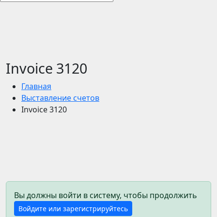
Invoice 3120
Главная
Выставление счетов
Invoice 3120
Вы должны войти в систему, чтобы продолжить
Войдите или зарегистрируйтесь