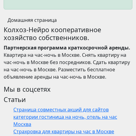
Домашняя страница
Колхоз-Нейро кооперативное
хозяйство собственников.
Партнерская программа краткосрочной аренды.
Квартира на час-ночь в Москве. Снять квартиру на
час-ночь в Москве без посредников. Сдать квартиру
на час-ночь в Москве. Разместить бесплатное
объявление аренды на час-ночь в Москве.
Мы в соцсетях
Статьи
Страница совместных акций для сайтов
категории гостиница на ночь, отель на час
Москва
Страхровка для квартиры на час в Москве