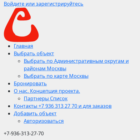
Войдите или зарегистрируйтесь
Главная
Выбрать объект
Выбрать по Административным округам и
районам Москвы
Выбрать по карте Москвы
Бронировать
О нас. Концепция проекта.
Партнеры Список
Контакты +7 936 313 27 70 и для заказов
Добавить объект
Авторизоваться
+7-936-313-27-70