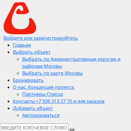
Войдите или зарегистрируйтесь
Главная
Выбрать объект
Выбрать по Административным округам и
районам Москвы
Выбрать по карте Москвы
Бронировать
О нас. Концепция проекта.
Партнеры Список
Контакты +7 936 313 27 70 и для заказов
Добавить объект
Авторизоваться