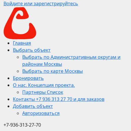
Войдите или зарегистрируйтесь
Главная
Выбрать объект
Выбрать по Административным округам и
районам Москвы
Выбрать по карте Москвы
Бронировать
О нас. Концепция проекта.
Партнеры Список
Контакты +7 936 313 27 70 и для заказов
Добавить объект
Авторизоваться
+7-936-313-27-70