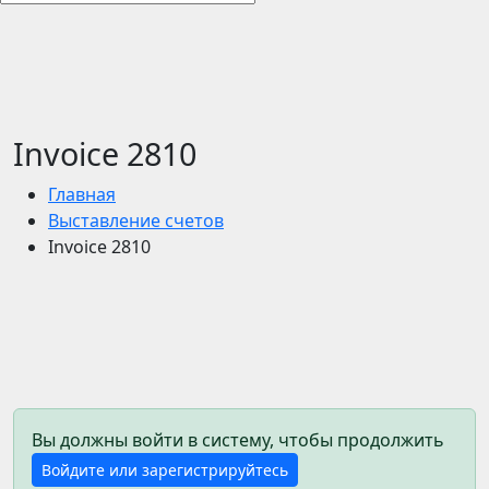
Invoice 2810
Главная
Выставление счетов
Invoice 2810
Вы должны войти в систему, чтобы продолжить
Войдите или зарегистрируйтесь