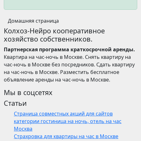
Домашняя страница
Колхоз-Нейро кооперативное
хозяйство собственников.
Партнерская программа краткосрочной аренды.
Квартира на час-ночь в Москве. Снять квартиру на
час-ночь в Москве без посредников. Сдать квартиру
на час-ночь в Москве. Разместить бесплатное
объявление аренды на час-ночь в Москве.
Мы в соцсетях
Статьи
Страница совместных акций для сайтов
категории гостиница на ночь, отель на час
Москва
Страхровка для квартиры на час в Москве