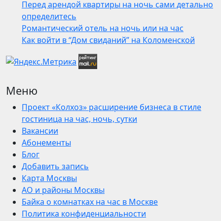
Перед арендой квартиры на ночь сами детально
определитесь
Романтический отель на ночь или на час
Как войти в “Дом свиданий” на Коломенской
Меню
Проект «Колхоз» расширение бизнеса в стиле
гостиница на час, ночь, сутки
Вакансии
Абонементы
Блог
Добавить запись
Карта Москвы
АО и районы Москвы
Байка о комнатках на час в Москве
Политика конфиденциальности