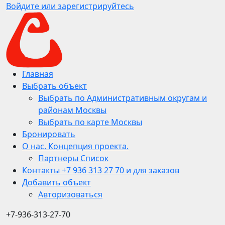
Войдите или зарегистрируйтесь
Главная
Выбрать объект
Выбрать по Административным округам и
районам Москвы
Выбрать по карте Москвы
Бронировать
О нас. Концепция проекта.
Партнеры Список
Контакты +7 936 313 27 70 и для заказов
Добавить объект
Авторизоваться
+7-936-313-27-70