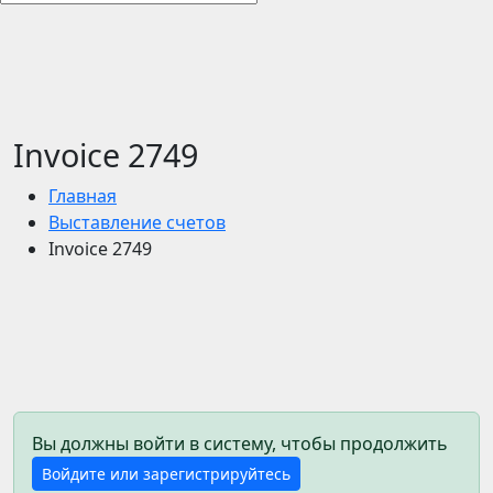
Invoice 2749
Главная
Выставление счетов
Invoice 2749
Вы должны войти в систему, чтобы продолжить
Войдите или зарегистрируйтесь