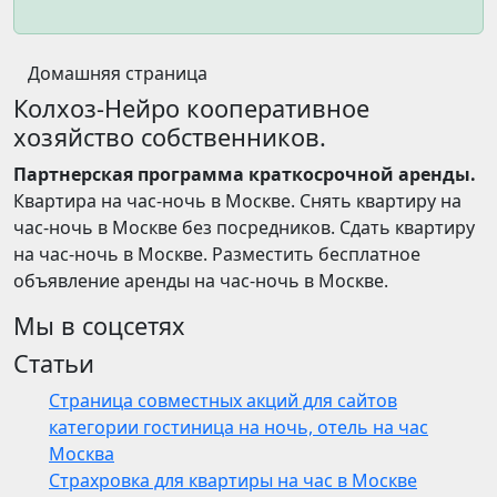
Домашняя страница
Колхоз-Нейро кооперативное
хозяйство собственников.
Партнерская программа краткосрочной аренды.
Квартира на час-ночь в Москве. Снять квартиру на
час-ночь в Москве без посредников. Сдать квартиру
на час-ночь в Москве. Разместить бесплатное
объявление аренды на час-ночь в Москве.
Мы в соцсетях
Статьи
Страница совместных акций для сайтов
категории гостиница на ночь, отель на час
Москва
Страхровка для квартиры на час в Москве