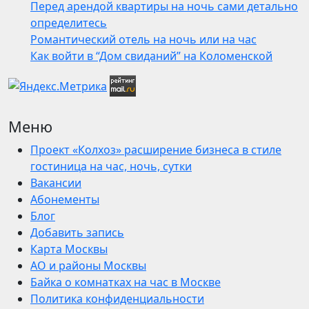
Перед арендой квартиры на ночь сами детально
определитесь
Романтический отель на ночь или на час
Как войти в “Дом свиданий” на Коломенской
Меню
Проект «Колхоз» расширение бизнеса в стиле
гостиница на час, ночь, сутки
Вакансии
Абонементы
Блог
Добавить запись
Карта Москвы
АО и районы Москвы
Байка о комнатках на час в Москве
Политика конфиденциальности