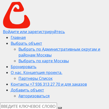
Войдите или зарегистрируйтесь
Главная
Выбрать объект
Выбрать по Административным округам и
районам Москвы
Выбрать по карте Москвы
Бронировать
О нас. Концепция проекта.
Партнеры Список
Контакты +7 936 313 27 70 и для заказов
Добавить объект
Авторизоваться