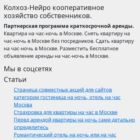
Колхоз-Нейро кооперативное
хозяйство собственников.
Партнерская программа краткосрочной аренды.
Квартира на час-ночь в Москве. Снять квартиру на
час-ночь в Москве без посредников. Сдать квартиру
на час-ночь в Москве. Разместить бесплатное
объявление аренды на час-ночь в Москве.
Мы в соцсетях
Статьи
Страница совместных акций для сайтов
категории гостиница на ночь, отель на час
Москва
Страхровка для квартиры на час в Москве
Перед арендой квартиры на ночь сами детально
определитесь
Романтический отель на ночь или на час