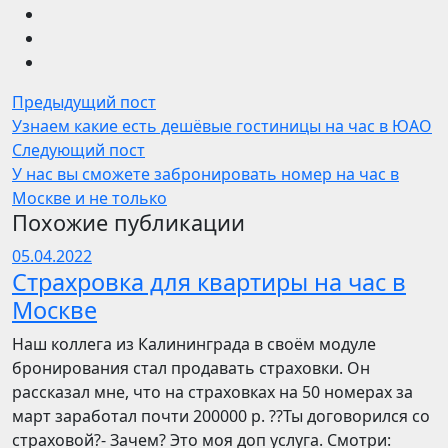
Предыдущий пост
Узнаем какие есть дешёвые гостиницы на час в ЮАО
Следующий пост
У нас вы сможете забронировать номер на час в
Москве и не только
Похожие публикации
05.04.2022
Страхровка для квартиры на час в
Москве
Наш коллега из Калининграда в своём модуле
бронирования стал продавать страховки. Он
рассказал мне, что на страховках на 50 номерах за
март заработал почти 200000 р. ??Ты договорился со
страховой?- Зачем? Это моя доп услуга. Смотри: