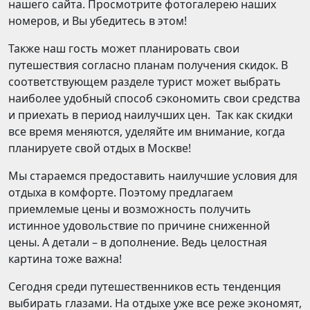
нашего сайта. Просмотрите фотогалерею наших
номеров, и Вы убедитесь в этом!
Также наш гость может планировать свои
путешествия согласно планам получения скидок. В
соответствующем разделе турист может выбрать
наиболее удобный способ сэкономить свои средства
и приехать в период наилучших цен. Так как скидки
все время меняются, уделяйте им внимание, когда
планируете свой отдых в Москве!
Мы стараемся предоставить наилучшие условия для
отдыха в комфорте. Поэтому предлагаем
приемлемые цены и возможность получить
истинное удовольствие по причине сниженной
цены. А детали – в дополнение. Ведь целостная
картина тоже важна!
Сегодня среди путешественников есть тенденция
выбирать глазами. На отдыхе уже все реже экономят,