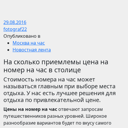
29.08.2016
fotograf22
Опубликовано в
Москва на час
Новостная лента
На сколько приемлемы цена на
номер на час в столице
Стоимость номера на час может
называться главным при выборе места
отдыха. У нас есть лучшее решения для
отдыха по привлекательной цене.
Цены на номер на час
отвечают запросам
путешественников разных уровней. Широкое
разнообразие вариантов будет по вкусу самого