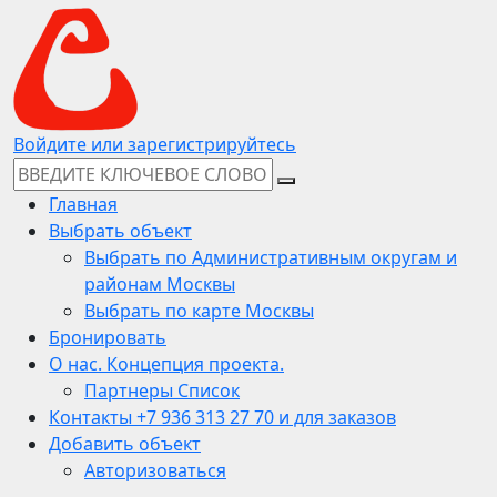
Войдите или зарегистрируйтесь
Главная
Выбрать объект
Выбрать по Административным округам и
районам Москвы
Выбрать по карте Москвы
Бронировать
О нас. Концепция проекта.
Партнеры Список
Контакты +7 936 313 27 70 и для заказов
Добавить объект
Авторизоваться