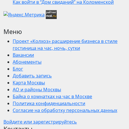
Как войти в “Дом свиданий” на Коломенской
Меню
Проект «Колхоз» расширение бизнеса в стиле
гостиница на час, ночь, сутки
Вакансии
Абонементы
Блог
Добавить запись
Карта Москвы
АО и районы Москвы
Байка о комнатках на час в Москве
Политика конфиденциальности
Согласие на обработку персональных данных
Войдите или зарегистрируйтесь
Контакты