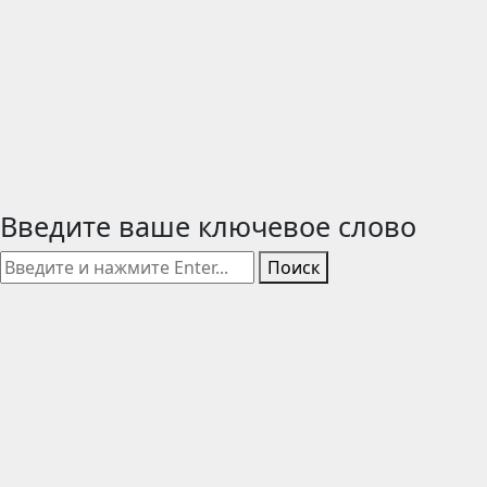
Введите ваше ключевое слово
Поиск