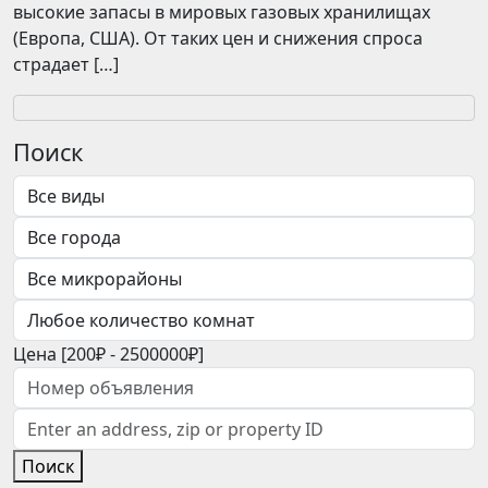
высокие запасы в мировых газовых хранилищах
(Европа, США). От таких цен и снижения спроса
страдает […]
Поиск
Цена [
200₽
-
2500000₽
]
Поиск