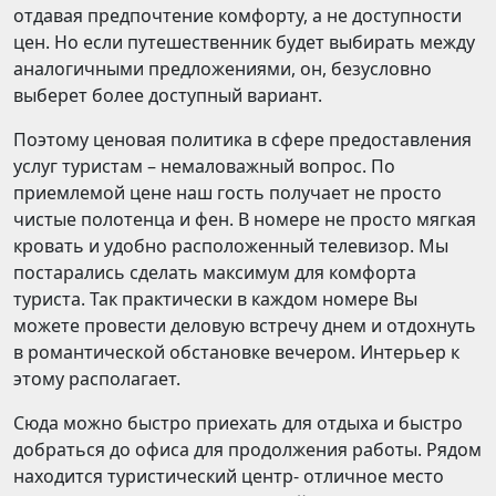
отдавая предпочтение комфорту, а не доступности
цен. Но если путешественник будет выбирать между
аналогичными предложениями, он, безусловно
выберет более доступный вариант.
Поэтому ценовая политика в сфере предоставления
услуг туристам – немаловажный вопрос. По
приемлемой цене наш гость получает не просто
чистые полотенца и фен. В номере не просто мягкая
кровать и удобно расположенный телевизор. Мы
постарались сделать максимум для комфорта
туриста. Так практически в каждом номере Вы
можете провести деловую встречу днем и отдохнуть
в романтической обстановке вечером. Интерьер к
этому располагает.
Сюда можно быстро приехать для отдыха и быстро
добраться до офиса для продолжения работы. Рядом
находится туристический центр- отличное место