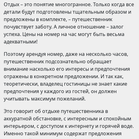
Отдых – это понятие многогранное. Только когда все
детали будут подготовлены тщательным образом и
предложены в комплекте, – путешественник
почувствует заботу. А личное отношение – залог
успеха. Цены на номер на час могут быть весьма
адекватными!
Поэтому арендуя номер, даже на несколько часов,
путешественник подсознательно обращает
внимание насколько его интересы и предпочтения
отражены в конкретном предложении. И так как,
теоретически, владелец гостиницы не знает какие
предпочтения у каждого из гостей, он должен
учитывать максимум пожеланий.
Это говорит об отдыхе путешественника в
аккуратной обстановке, с интересным и спокойным
интерьером, с доступом к интернету и горячей воде.
Именно такой минимум содержат предложения