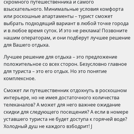
скромного путешественника и самого
взыскательного. Минимальные условия комфорта
или роскошные апартаменты – турист сможет
выбрать подходящий вариант в любой точке города
и в любое время суток. И это не реклама! Позвоните
нашим операторам, и они подберут лучшее решение
для Вашего отдыха.
Лучшее решение для отдыха – это предложение
положительное со всех сторон. Безусловно главное
для туриста – это его отдых. Но это понятие
комплексное.
Сможет ли путешественник отдохнуть в роскошном
интерьере, но не имея достаточного количества
телеканалов? А может для него важнее ожидание
скидки для следующего посещения? А если в номере
уставшего туриста не будет доступа к горячей воде?
Холодный душ не каждого взбодрит! J