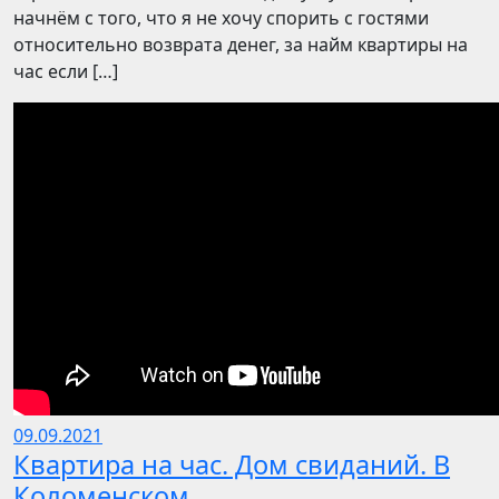
начнём с того, что я не хочу спорить с гостями
относительно возврата денег, за найм квартиры на
час если […]
09.09.2021
Квартира на час. Дом свиданий. В
Коломенском