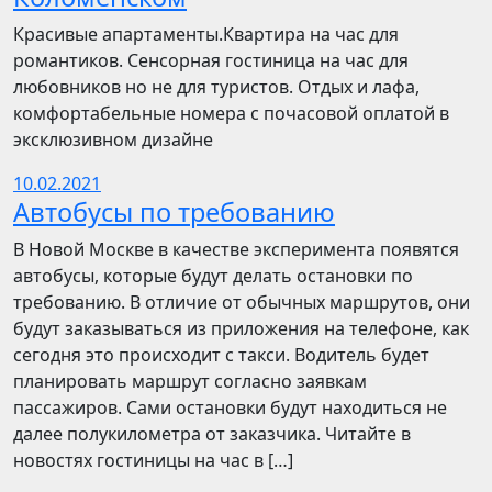
Красивые апартаменты.Квартира на час для
романтиков. Сенсорная гостиница на час для
любовников но не для туристов. Отдых и лафа,
комфортабельные номера с почасовой оплатой в
эксклюзивном дизайне
10.02.2021
Автобусы по требованию
В Новой Москве в качестве эксперимента появятся
автобусы, которые будут делать остановки по
требованию. В отличие от обычных маршрутов, они
будут заказываться из приложения на телефоне, как
сегодня это происходит с такси. Водитель будет
планировать маршрут согласно заявкам
пассажиров. Сами остановки будут находиться не
далее полукилометра от заказчика. Читайте в
новостях гостиницы на час в […]