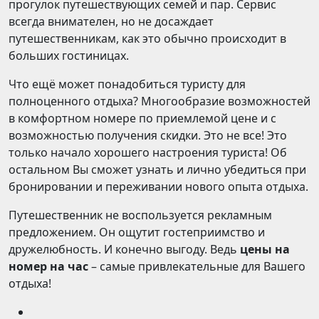
прогулок путешествующих семей и пар. Сервис
всегда внимателен, но не досаждает
путешественникам, как это обычно происходит в
больших гостиницах.
Что ещё может понадобиться туристу для
полноценного отдыха? Многообразие возможностей
в комфортном номере по приемлемой цене и с
возможностью получения скидки. Это не все! Это
только начало хорошего настроения туриста! Об
остальном Вы сможет узнать и лично убедиться при
бронировании и переживании нового опыта отдыха.
Путешественник не воспользуется рекламным
предложением. Он ощутит гостеприимство и
дружелюбность. И конечно выгоду. Ведь
цены на
номер на час
– самые привлекательные для Вашего
отдыха!