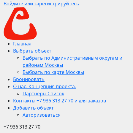
Войдите или зарегистрируйтесь
Главная
Выбрать объект
Выбрать по Административным округам и
районам Москвы
Выбрать по карте Москвы
Бронировать
О нас. Концепция проекта.
Партнеры Список
Контакты +7 936 313 27 70 и для заказов
Добавить объект
Авторизоваться
+7 936 313 27 70