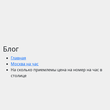
Блог
Главная
Москва на час
На сколько приемлемы цена на номер на час в
столице