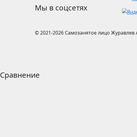
Мы в соцсетях
© 2021-2026
Самозанятое лицо Журавлев 
Сравнение