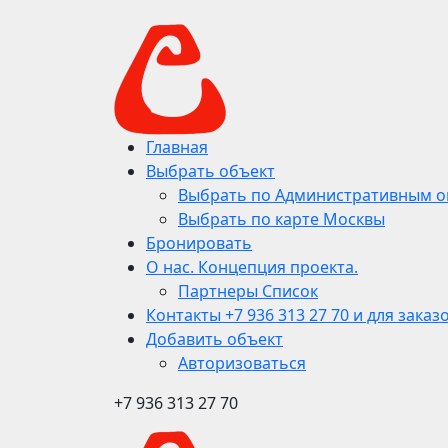
Главная
Выбрать объект
Выбрать по Административным о
Выбрать по карте Москвы
Бронировать
О нас. Концепция проекта.
Партнеры Список
Контакты +7 936 313 27 70 и для заказ
Добавить объект
Авторизоваться
+7 936 313 27 70