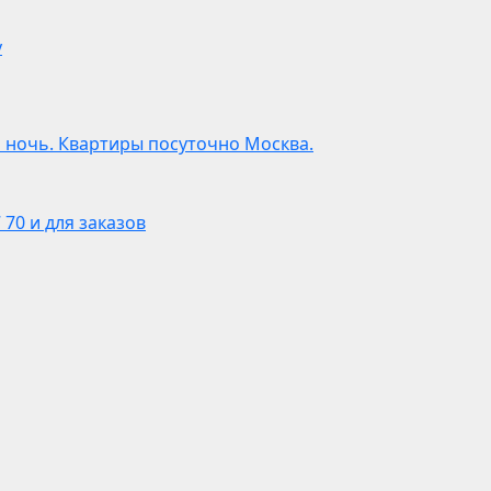
у
а ночь. Квартиры посуточно Москва.
 70 и для заказов