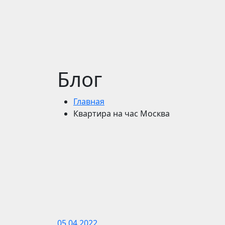
Блог
Главная
Квартира на час Москва
05.04.2022