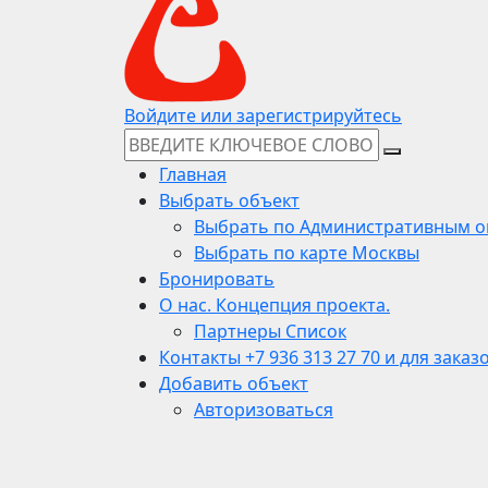
Войдите или зарегистрируйтесь
Главная
Выбрать объект
Выбрать по Административным о
Выбрать по карте Москвы
Бронировать
О нас. Концепция проекта.
Партнеры Список
Контакты +7 936 313 27 70 и для заказ
Добавить объект
Авторизоваться